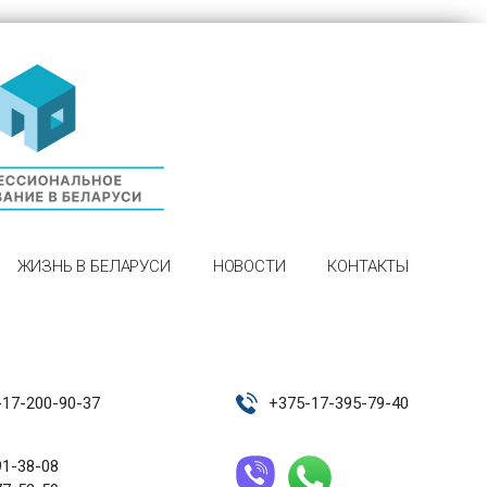
ЖИЗНЬ В БЕЛАРУСИ
НОВОСТИ
КОНТАКТЫ
-17-200-90-37
+
375-17-395-79-40
91-38-08