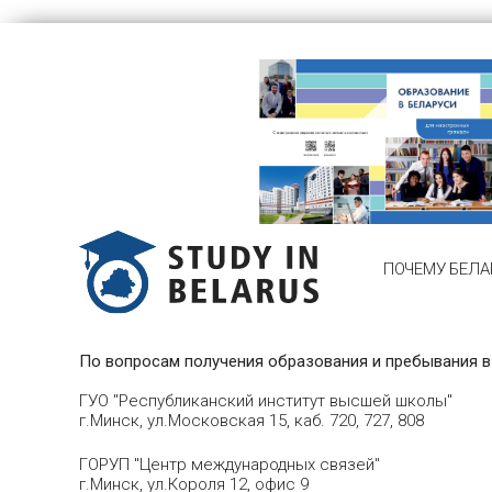
ПОЧЕМУ БЕЛА
По вопросам получения образования и пребывания в
ГУО "Республиканский институт высшей школы"
г.Минск, ул.Московская 15, каб. 720, 727, 808
ГОРУП "Центр международных связей"
г.Минск, ул.Короля 12, офис 9