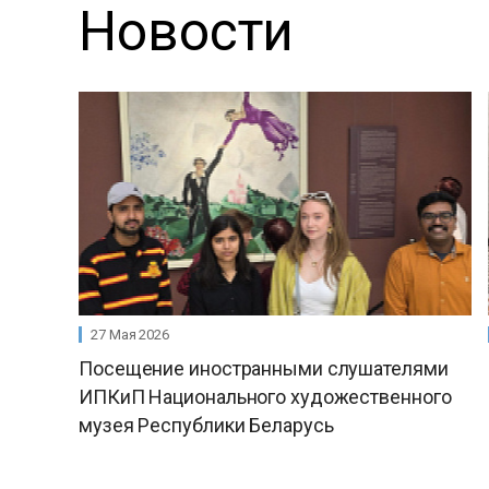
Новости
27 Мая 2026
Посещение иностранными слушателями
ИПКиП Национального художественного
музея Республики Беларусь