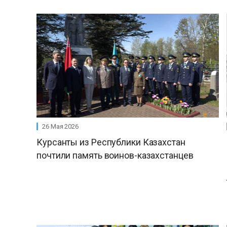
26 Мая 2026
Курсанты из Республики Казахстан
почтили память воинов-казахстанцев