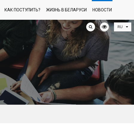
КАК ПОСТУПИТЬ?
ЖИЗНЬ В БЕЛАРУСИ
НОВОСТИ