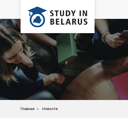
>
Главная
Новости