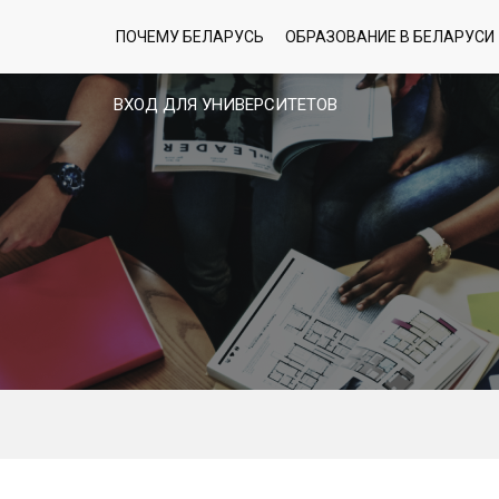
ПОЧЕМУ БЕЛАРУСЬ
ОБРАЗОВАНИЕ В БЕЛАРУСИ
ВХОД ДЛЯ УНИВЕРСИТЕТОВ