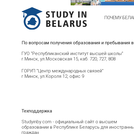
ПОЧЕМУ БЕЛА
По вопросам получения образования и пребывания в
ГУО "Республиканский институт высшей школы"
г.Минск, ул.Московская 15, каб. 720, 727, 808
ГОРУП "Центр международных связей"
г.Минск, ул.Короля 12, офис 9
Техподдержка
Studyinby.com - официальный сайт о высшем
образовании в Республике Беларусь для иностранн
граждан