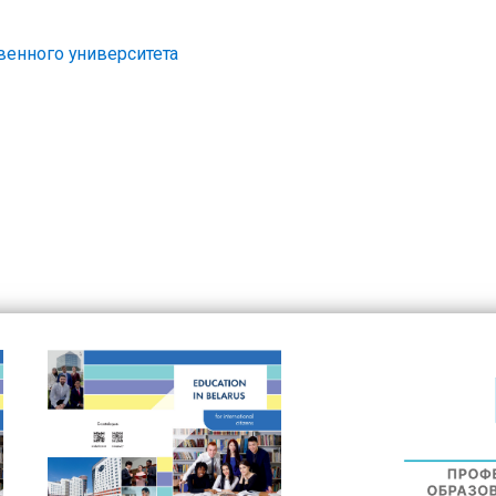
венного университета