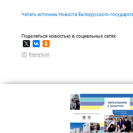
Читать источник Новости Белорусского государст
Поделиться новостью в социальных сетях:
Вернуться