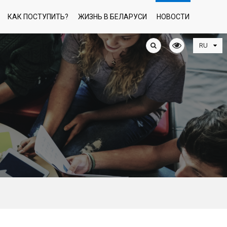
КАК ПОСТУПИТЬ?
ЖИЗНЬ В БЕЛАРУСИ
НОВОСТИ