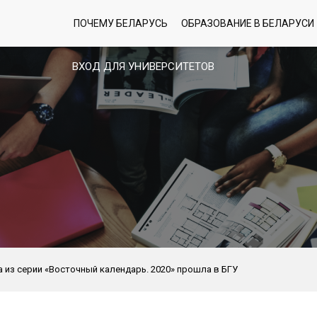
ПОЧЕМУ БЕЛАРУСЬ
ОБРАЗОВАНИЕ В БЕЛАРУСИ
ВХОД ДЛЯ УНИВЕРСИТЕТОВ
 из серии «Восточный календарь. 2020» прошла в БГУ