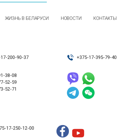
ЖИЗНЬ В БЕЛАРУСИ
НОВОСТИ
КОНТАКТЫ
-17-200-90-37
+
375-17-395-79-40
91-38-08
77-52-59
73-52-71
75-17-250-12-00