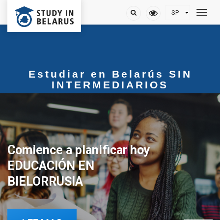
Estudiar en Belarús SIN
INTERMEDIARIOS
Comience a planificar hoy
EDUCACIÓN EN
BIELORRUSIA