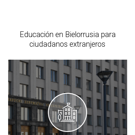
Educación en Bielorrusia para
ciudadanos extranjeros