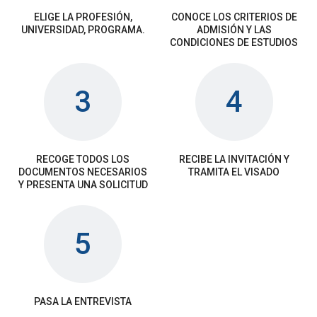
ELIGE LA PROFESIÓN,
CONOCЕ LOS CRITERIOS DE
UNIVERSIDAD, PROGRAMA.
ADMISIÓN Y LAS
CONDICIONES DE ESTUDIOS
3
4
RECOGE TODOS LOS
RECIBE LA INVITACIÓN Y
DOCUMENTOS NECESARIOS
TRAMITA EL VISADO
Y PRESENTA UNA SOLICITUD
5
PASA LA ENTREVISTA