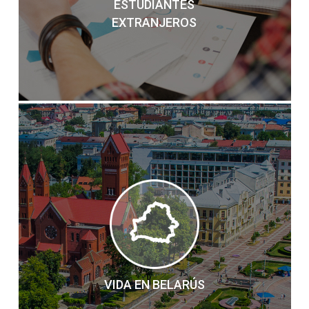
ESTUDIANTES
EXTRANJEROS
VIDA EN BELARÚS