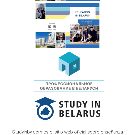
Studyinby.com es el sitio web oficial sobre enseñanza