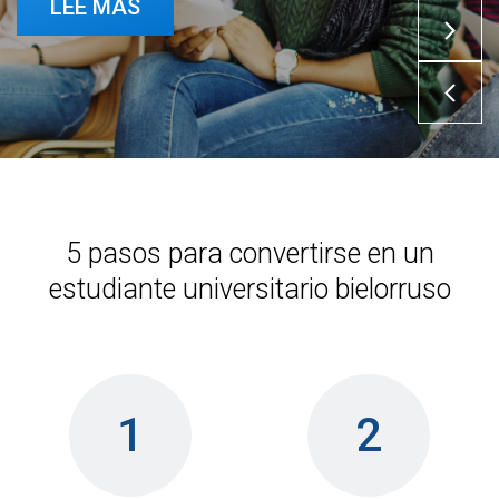
LEE MAS
5 pasos para convertirse en un
estudiante universitario bielorruso
1
2