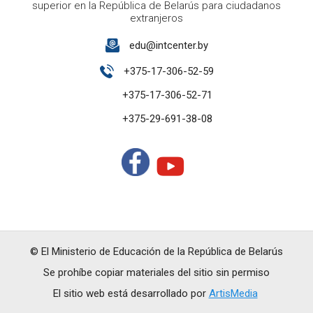
superior en la República de Belarús para ciudadanos
extranjeros
edu@intcenter.by
+375-17-306-52-59
+375-17-306-52-71
+375-29-691-38-08
© El Ministerio de Educación de la República de Belarús
Se prohíbe copiar materiales del sitio sin permiso
El sitio web está desarrollado por
ArtisMedia