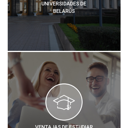
UNIVERSIDADES DE
BELARÚS
VENTAJAS DE ESTUDIAR