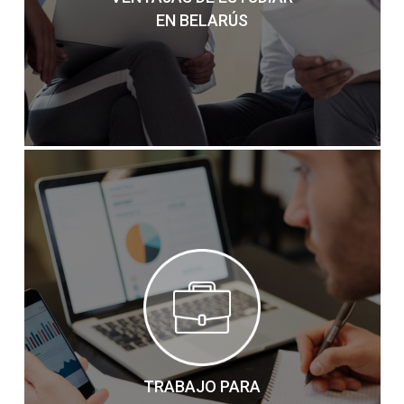
EN BELARÚS
TRABAJO PARA