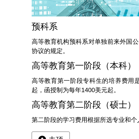
预科系
高等教育机构预科系对单独前来外国公
协议的规定。
高等教育第一阶段（本科）
高等教育第一阶段专科生的培养费用是
起，函授制为每年1400美元起。
高等教育第二阶段（硕士）
第二阶段的学习费用根据所选专业和个人