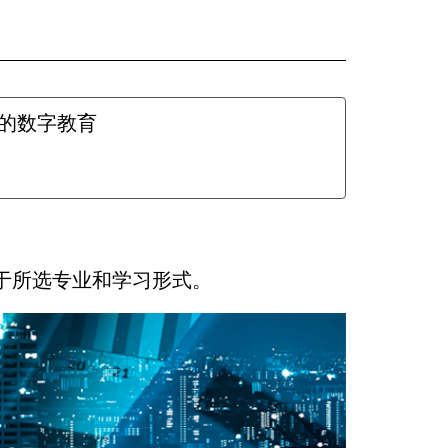
的数字教育
于所选专业和学习形式。