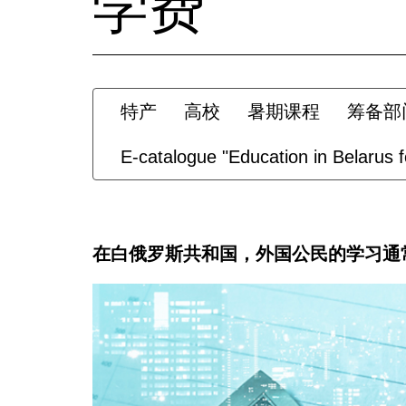
学费
特产
高校
暑期课程
筹备部
E-catalogue "Education in Belarus fo
在白俄罗斯共和国，外国公民的学习通