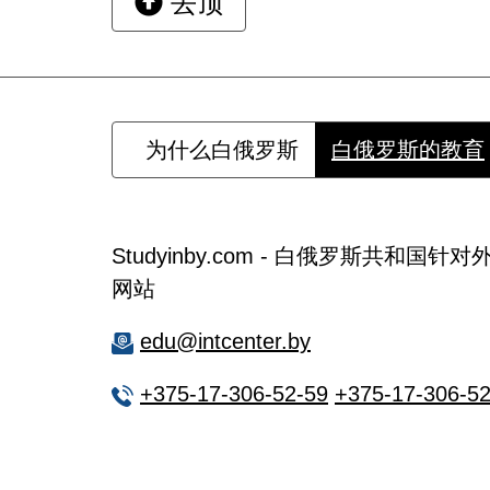
去顶
为什么白俄罗斯
白俄罗斯的教育
Studyinby.com - 白俄罗斯共和
网站
edu@intcenter.by
+375-17-306-52-59
+375-17-306-52