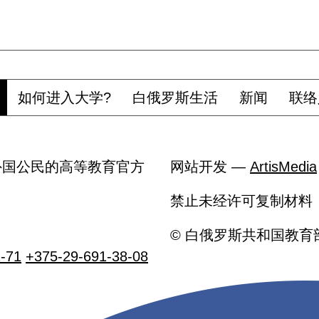
如何进入大学?
白俄罗斯生活
新闻
联络
国针对外国公民的高等教育官方
网站开发 —
ArtisMedia
禁止未经许可复制材料
© 白俄罗斯共和国教育
-71
+375-29-691-38-08