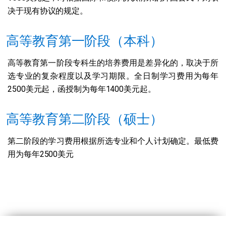
决于现有协议的规定。
高等教育第一阶段（本科）
高等教育第一阶段专科生的培养费用是差异化的，取决于所
选专业的复杂程度以及学习期限。全日制学习费用为每年
2500美元起，函授制为每年1400美元起。
高等教育第二阶段（硕士）
第二阶段的学习费用根据所选专业和个人计划确定。最低费
用为每年2500美元