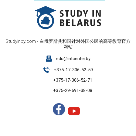
Studyinby.com - 白俄罗斯共和国针对外国公民的高等教育官方
网站
edu@intcenter.by
+375-17-306-52-59
+375-17-306-52-71
+375-29-691-38-08