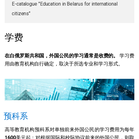
E-catalogue "Education in Belarus for international
citizens"
学费
在白俄罗斯共和国，外国公民的学习通常是收费的。
学习费
用由教育机构自行确定，取决于所选专业和学习形式。
预科系
高等教育机构预科系对单独前来外国公民的学习费用为每年
1600
美元起；对根据国际和校际协议前来的外国公民，则取