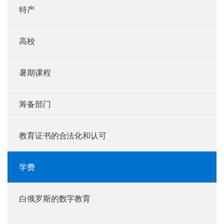
特产
高校
暑期课程
筹备部门
教育证书的合法化和认可
学费
白俄罗斯的数字教育