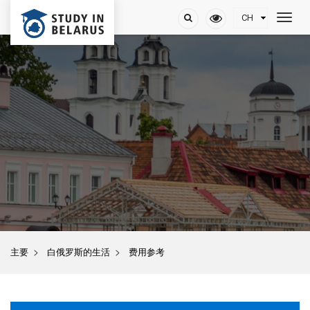
>
>
主要
白俄罗斯的生活
费用参考