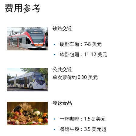
费用参考
铁路交通
硬卧车厢：7-8 美元
软卧包厢：11-12 美元
公共交通
单次票价约 0.30 美元
餐饮食品
一杯咖啡：1.5-2 美元
餐馆午餐：3.5 美元起