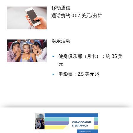
移动通信
通话费约 0.02 美元/分钟
娱乐活动
健身俱乐部（月卡）：约 35 美
元
电影票：2.5 美元起