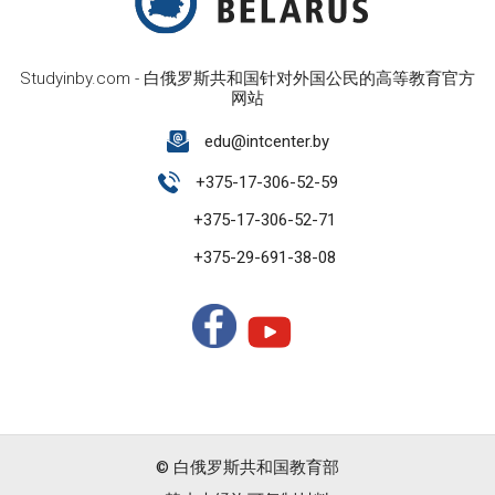
Studyinby.com - 白俄罗斯共和国针对外国公民的高等教育官方
网站
edu@intcenter.by
+375-17-306-52-59
+375-17-306-52-71
+375-29-691-38-08
© 白俄罗斯共和国教育部