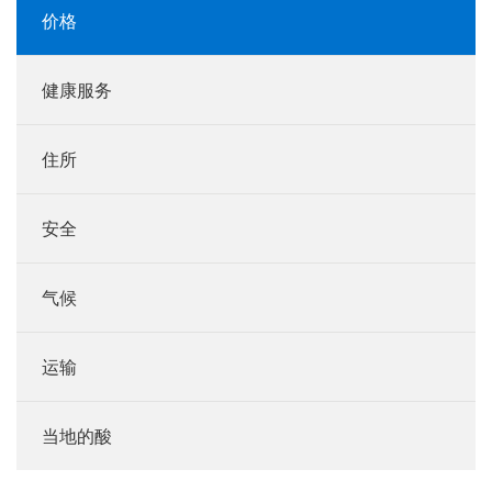
价格
健康服务
住所
安全
气候
运输
当地的酸