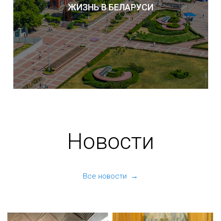
ЖИЗНЬ В БЕЛАРУСИ
Новости
Все новости →