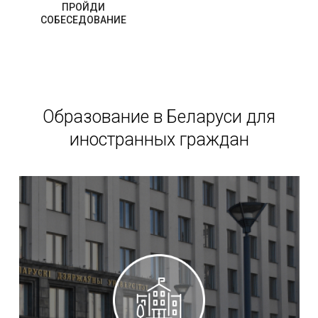
ПРОЙДИ
СОБЕСЕДОВАНИЕ
Образование в Беларуси для
иностранных граждан