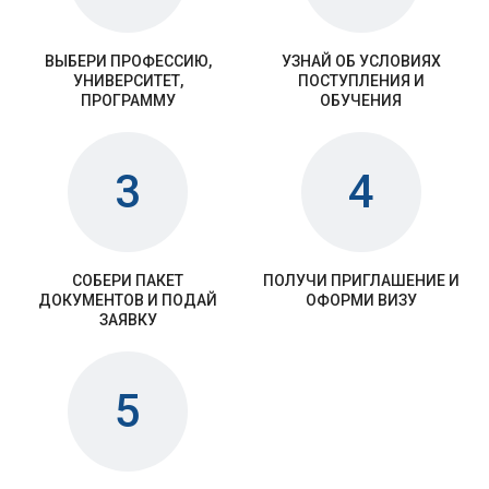
ВЫБЕРИ ПРОФЕССИЮ,
УЗНАЙ ОБ УСЛОВИЯХ
УНИВЕРСИТЕТ,
ПОСТУПЛЕНИЯ И
ПРОГРАММУ
ОБУЧЕНИЯ
3
4
СОБЕРИ ПАКЕТ
ПОЛУЧИ ПРИГЛАШЕНИЕ И
ДОКУМЕНТОВ И ПОДАЙ
ОФОРМИ ВИЗУ
ЗАЯВКУ
5