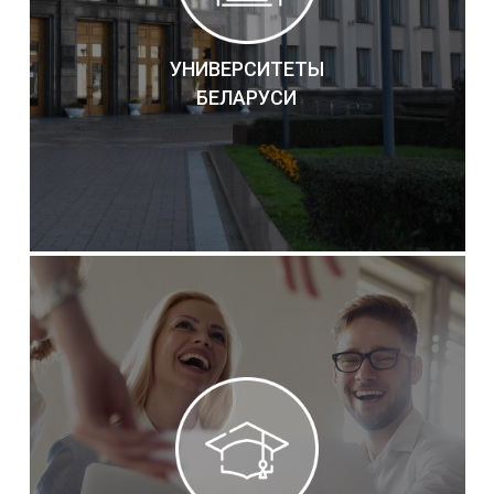
УНИВЕРСИТЕТЫ
БЕЛАРУСИ