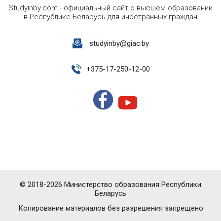
Studyinby.com - официальный сайт о высшем образовании
в Республике Беларусь для иностранных граждан
studyinby@giac.by
+
375-17-250-12-00
© 2018-2026 Министерство образования Республики
Беларусь
Копирование материалов без разрешения запрещено