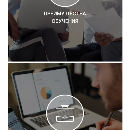
ПРЕИМУЩЕСТВА
ОБУЧЕНИЯ