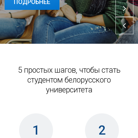
ПОДРОБНЕЕ
5 простых шагов, чтобы стать
студентом белорусского
университета
1
2