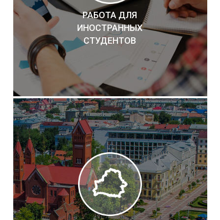
РАБОТА ДЛЯ
ИНОСТРАННЫХ
СТУДЕНТОВ