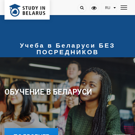
Учеба в Беларуси БЕЗ
ПОСРЕДНИКОВ
ОБУЧЕНИЕ В БЕЛАРУСИ