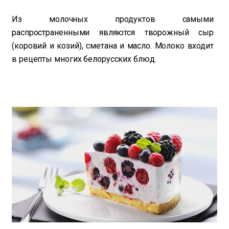
Из молочных продуктов самыми
распространенными являются творожный сыр
(коровий и козий), сметана и масло. Молоко входит
в рецепты многих белорусских блюд.