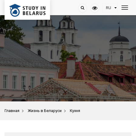
>
>
Главная
Жизнь в Беларуси
Кухня