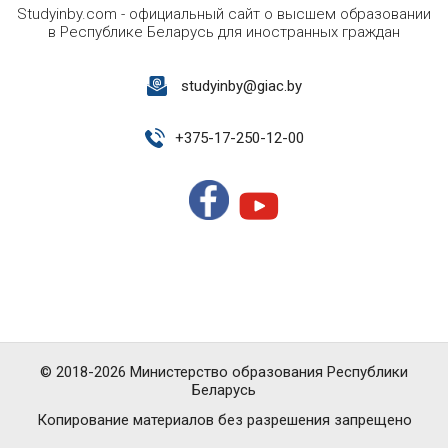
Studyinby.com - официальный сайт о высшем образовании
в Республике Беларусь для иностранных граждан
studyinby@giac.by
+
375-17-250-12-00
© 2018-2026 Министерство образования Республики
Беларусь
Копирование материалов без разрешения запрещено