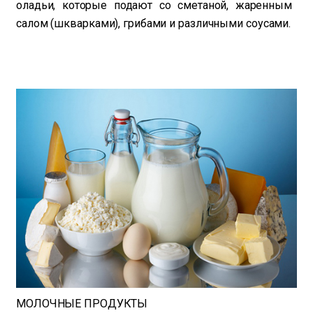
оладьи, которые подают со сметаной, жаренным
салом (шкварками), грибами и различными соусами.
МОЛОЧНЫЕ ПРОДУКТЫ