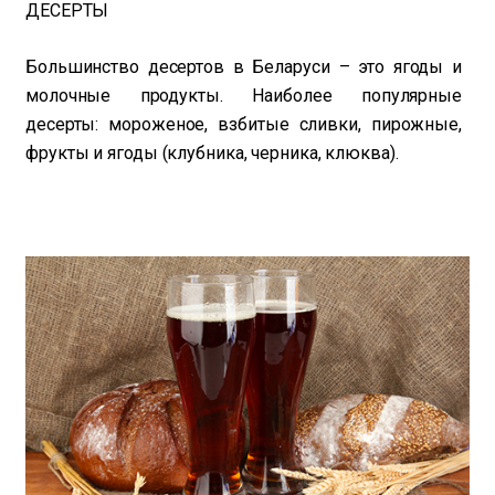
ДЕСЕРТЫ
Большинство десертов в Беларуси – это ягоды и
молочные продукты. Наиболее популярные
десерты: мороженое, взбитые сливки, пирожные,
фрукты и ягоды (клубника, черника, клюква).