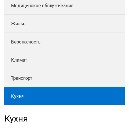
Медицинское обслуживание
Жилье
Безопасность
Климат
Транспорт
Кухня
Кухня