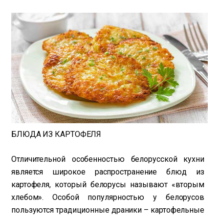
БЛЮДА ИЗ КАРТОФЕЛЯ
Отличительной особенностью белорусской кухни
является широкое распространение блюд из
картофеля, который белорусы называют «вторым
хлебом». Особой популярностью у белорусов
пользуются традиционные драники – картофельные