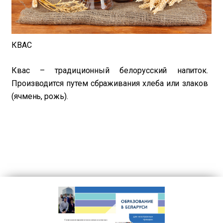
КВАС
Квас – традиционный белорусский напиток.
Производится путем сбраживания хлеба или злаков
(ячмень, рожь).