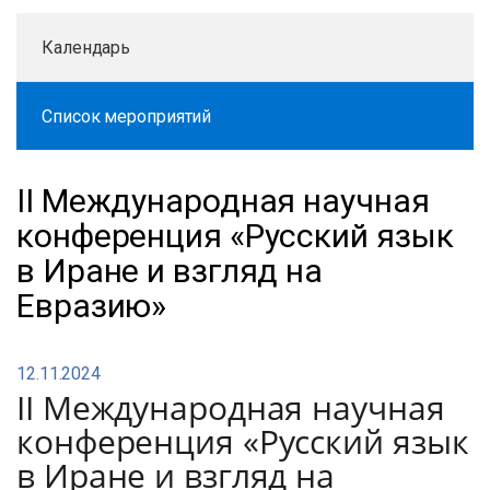
Календарь
Список мероприятий
II Международная научная
конференция «Русский язык
в Иране и взгляд на
Евразию»
12.11.2024
II Международная научная
конференция «Русский язык
в Иране и взгляд на