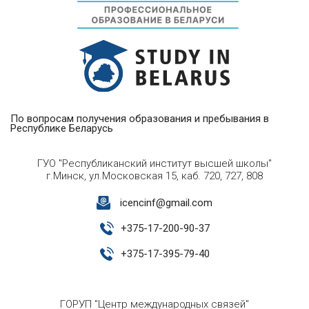
По вопросам получения образования и пребывания в
Республике Беларусь
ГУО "Республиканский институт высшей школы"
г.Минск, ул.Московская 15, каб. 720, 727, 808
icencinf@gmail.com
+
375-17-200-90-37
+
375-17-395-79-40
ГОРУП "Центр международных связей"