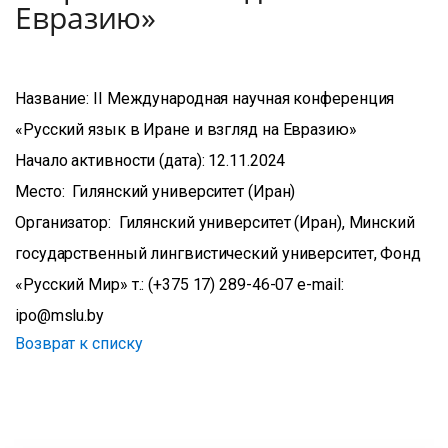
Евразию»
Название: II Международная научная конференция
«Русский язык в Иране и взгляд на Евразию»
Начало активности (дата): 12.11.2024
Место: Гилянский университет (Иран)
Организатор: Гилянский университет (Иран), Минский
государственный лингвистический университет, Фонд
«Русский Мир» т.: (+375 17) 289-46-07 e-mail:
ipo@mslu.by
Возврат к списку