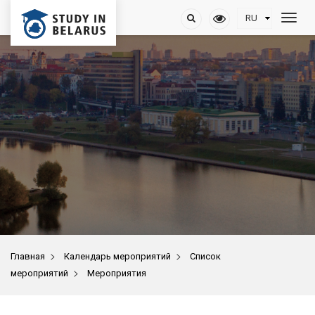
>
>
Главная
Календарь мероприятий
Список
>
мероприятий
Мероприятия