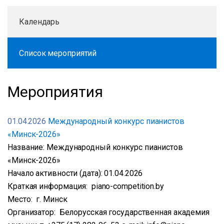
Календарь
Список мероприятий
Мероприятия
01.04.2026
Международный конкурс пианистов
«Минск-2026»
Название: Международный конкурс пианистов
«Минск-2026»
Начало активности (дата): 01.04.2026
Краткая информация: piano-competition.by
Место: г. Минск
Организатор: Белорусская государственная академия