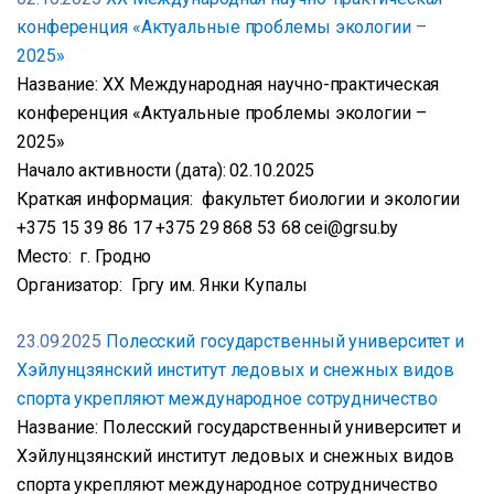
конференция «Актуальные проблемы экологии –
2025»
Название: XX Международная научно-практическая
конференция «Актуальные проблемы экологии –
2025»
Начало активности (дата): 02.10.2025
Краткая информация: факультет биологии и экологии
+375 15 39 86 17 +375 29 868 53 68 cei@grsu.by
Место: г. Гродно
Организатор: Гргу им. Янки Купалы
23.09.2025
Полесский государственный университет и
Хэйлунцзянский институт ледовых и снежных видов
спорта укрепляют международное сотрудничество
Название: Полесский государственный университет и
Хэйлунцзянский институт ледовых и снежных видов
спорта укрепляют международное сотрудничество