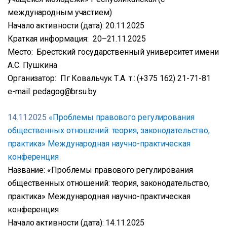
международным участием)
Начало активности (дата): 20.11.2025
Краткая информация: 20–21.11.2025
Место: Брестский государственный университет имени
А.С. Пушкина
Организатор: Пг Ковальчук Т.А. т.: (+375 162) 21-71-81
e-mail: pedagog@brsu.by
14.11.2025
«Проблемы правового регулирования
общественных отношений: теория, законодательство,
практика» Международная научно-практическая
конференция
Название: «Проблемы правового регулирования
общественных отношений: теория, законодательство,
практика» Международная научно-практическая
конференция
Начало активности (дата): 14.11.2025