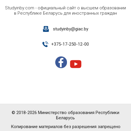
Studyinby.com - официальный сайт о высшем образовании
в Республике Беларусь для иностранных граждан
studyinby@giac.by
+
375-17-250-12-00
© 2018-2026 Министерство образования Республики
Беларусь
Копирование материалов без разрешения запрещено