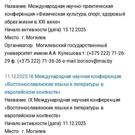
Название: Международная научно-практическая
конференция «Физическая культура, спорт, здоровый
образ жизни в XXI веке»
Начало активности (дата): 15.12.2025
Место: г. Могилев
Организатор: Могилевский государственный
университет имени А.А. Кулешова т.: (+375 222) 71-26-
29 ф.: (+375 222) 71-36-26 e-mail: borisov@msu.by
11.12.2025
IX Международная научная конференция
«Восточнославянские языки и литературы в
европейском контексте»
Название: IX Международная научная конференция
«Восточнославянские языки и литературы в
европейском контексте»
Начало активности (дата): 11.12.2025
Место: г. Могилев