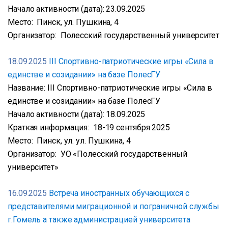
Начало активности (дата): 23.09.2025
Место: Пинск, ул. Пушкина, 4
Организатор: Полесский государственный университет
18.09.2025
III Спортивно-патриотические игры «Сила в
единстве и созидании» на базе ПолесГУ
Название: III Спортивно-патриотические игры «Сила в
единстве и созидании» на базе ПолесГУ
Начало активности (дата): 18.09.2025
Краткая информация: 18-19 сентября 2025
Место: Пинск, ул. ул. Пушкина, 4
Организатор: УО «Полесский государственный
университет»
16.09.2025
Встреча иностранных обучающихся с
представителями миграционной и пограничной службы
г.Гомель а также администрацией университета