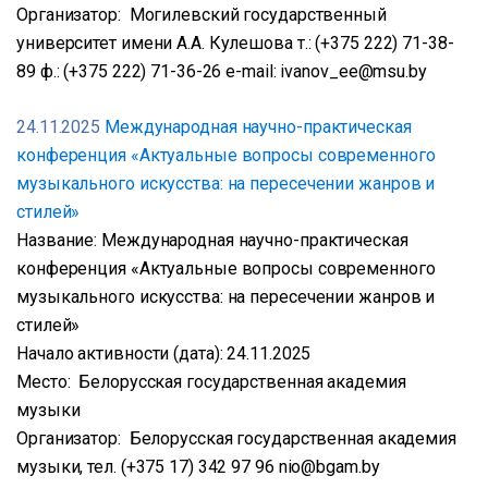
Организатор: Могилевский государственный
университет имени А.А. Кулешова т.: (+375 222) 71-38-
89 ф.: (+375 222) 71-36-26 е-mail: ivanov_ee@msu.by
24.11.2025
Международная научно-практическая
конференция «Актуальные вопросы современного
музыкального искусства: на пересечении жанров и
стилей»
Название: Международная научно-практическая
конференция «Актуальные вопросы современного
музыкального искусства: на пересечении жанров и
стилей»
Начало активности (дата): 24.11.2025
Место: Белорусская государственная академия
музыки
Организатор: Белорусская государственная академия
музыки, тел. (+375 17) 342 97 96 nio@bgam.by