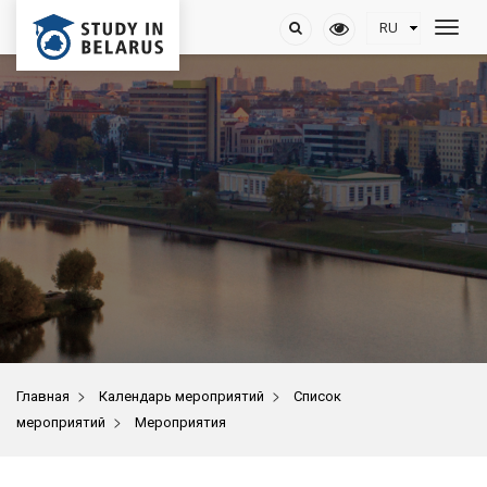
>
>
Главная
Календарь мероприятий
Список
>
мероприятий
Мероприятия