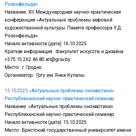
Розенфельда»
Название: XІІ Международная научно-практическая
конференция «Актуальные проблемы мировой
художественной культуры. Памяти профессора У.Д.
Розенфельда»
Начало активности (дата): 16.10.2025
Краткая информация: Факультет искусств и дизайна
+375 15 262 46 80 art@grsu.by
Место: г. Гродно
Организатор: Гргу им. Янки Купалы
15.10.2025
«Актуальные проблемы ономастики»
Республиканский научно-практический семинар
Название: «Актуальные проблемы ономастики»
Республиканский научно-практический семинар
Начало активности (дата): 15.10.2025
Место: Брестский государственный университет имени