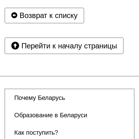
Возврат к списку
Перейти к началу страницы
Почему Беларусь
Образование в Беларуси
Как поступить?