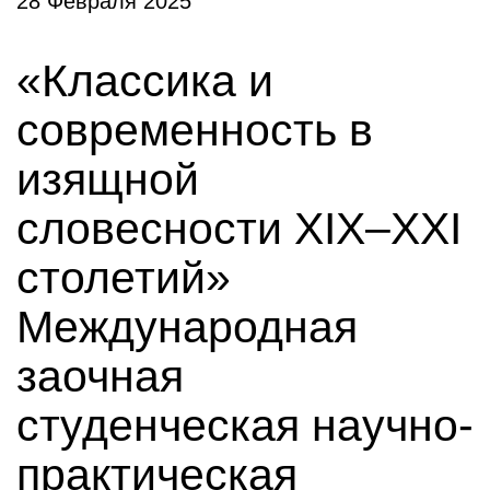
28 Февраля 2025
«Классика и
современность в
изящной
словесности XIX–XXI
столетий»
Международная
заочная
студенческая научно-
практическая