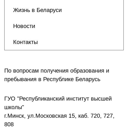
Жизнь в Беларуси
Новости
Контакты
По вопросам получения образования и
пребывания в Республике Беларусь
ГУО "Республиканский институт высшей
школы"
г.Минск, ул.Московская 15, каб. 720, 727,
808