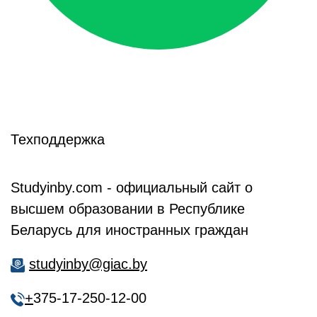
Техподдержка
Studyinby.com - официальный сайт о
высшем образовании в Республике
Беларусь для иностранных граждан
studyinby@giac.by
+
375-17-250-12-00