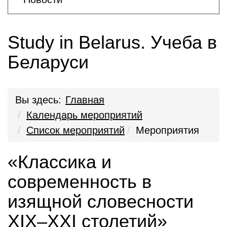
Study in Belarus. Учеба в
Беларуси
Вы здесь:
Главная
Календарь мероприятий
Список мероприятий
Мероприятия
«Классика и
современность в
изящной словесности
XIX–XXI столетий»