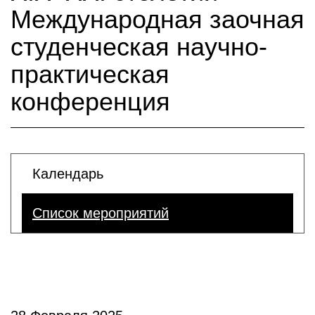
Международная заочная
студенческая научно-
практическая
конференция
Календарь
Список мероприятий