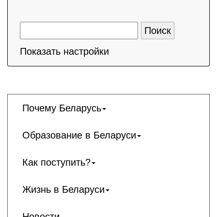
Показать настройки
Почему Беларусь
Образование в Беларуси
Как поступить?
Жизнь в Беларуси
Новости