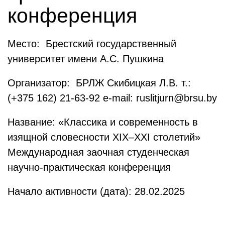
конференция
Место: Брестский государственный
университет имени А.С. Пушкина
Организатор: БРЛЖ Скибицкая Л.В. т.:
(+375 162) 21-63-92 e-mail: ruslitjurn@brsu.by
Название: «Классика и современность в
изящной словесности XIX–XXI столетий»
Международная заочная студенческая
научно-практическая конференция
Начало активности (дата): 28.02.2025