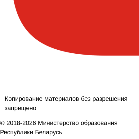
Копирование материалов без разрешения
запрещено
© 2018-2026 Министерство образования
Республики Беларусь