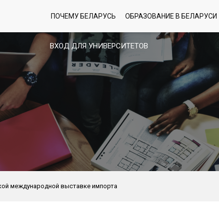
ПОЧЕМУ БЕЛАРУСЬ
ОБРАЗОВАНИЕ В БЕЛАРУСИ
ВХОД ДЛЯ УНИВЕРСИТЕТОВ
йской международной выставке импорта