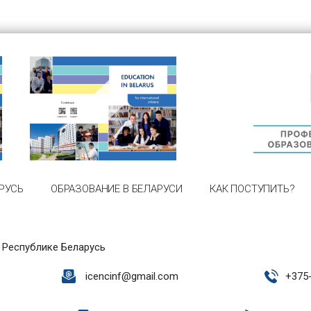
РУСЬ
ОБРАЗОВАНИЕ В БЕЛАРУСИ
КАК ПОСТУПИТЬ?
 Республике Беларусь
icencinf@gmail.com
+
375