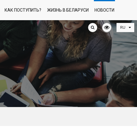
КАК ПОСТУПИТЬ?
ЖИЗНЬ В БЕЛАРУСИ
НОВОСТИ