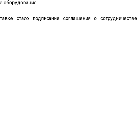
е оборудование.
авке стало подписание соглашения о сотрудничестве