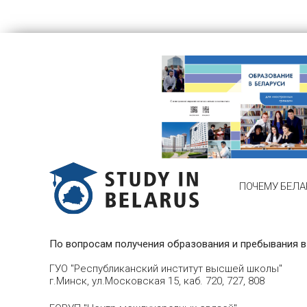
ПОЧЕМУ БЕЛА
По вопросам получения образования и пребывания в
ГУО "Республиканский институт высшей школы"
г.Минск, ул.Московская 15, каб. 720, 727, 808