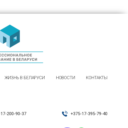
ЖИЗНЬ В БЕЛАРУСИ
НОВОСТИ
КОНТАКТЫ
-17-200-90-37
+
375-17-395-79-40