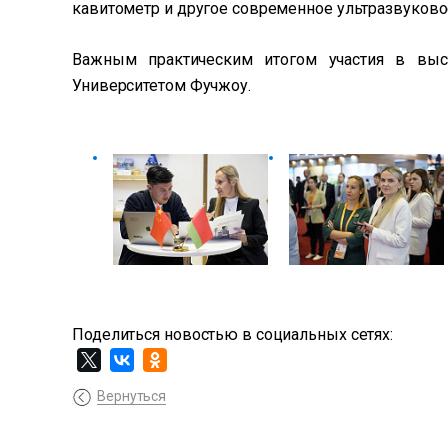
кавитометр и другое современное ультразвуково
Важным практическим итогом участия в выст
Университетом Фучжоу.
Поделиться новостью в социальных сетях:
Вернуться