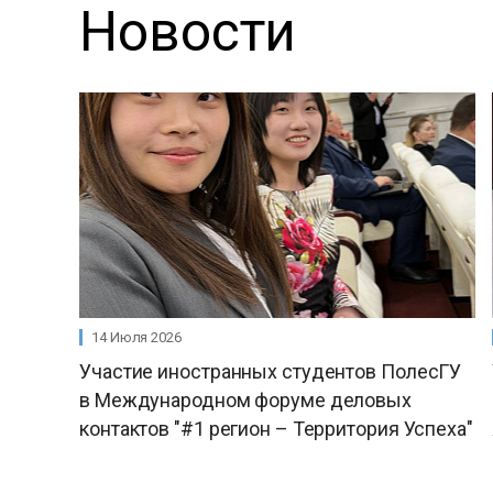
Новости
14 Июля 2026
Участие иностранных студентов ПолесГУ
в Международном форуме деловых
контактов "#1 регион – Территория Успеха"