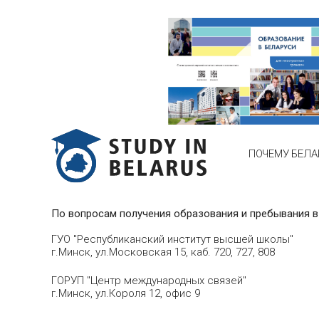
ПОЧЕМУ БЕЛА
По вопросам получения образования и пребывания в
ГУО "Республиканский институт высшей школы"
г.Минск, ул.Московская 15, каб. 720, 727, 808
ГОРУП "Центр международных связей"
г.Минск, ул.Короля 12, офис 9