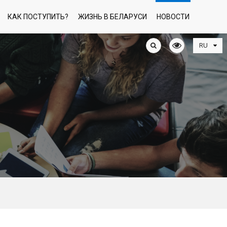
КАК ПОСТУПИТЬ?
ЖИЗНЬ В БЕЛАРУСИ
НОВОСТИ