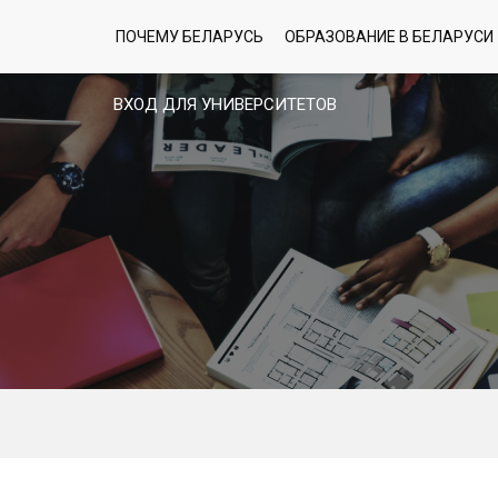
ПОЧЕМУ БЕЛАРУСЬ
ОБРАЗОВАНИЕ В БЕЛАРУСИ
ВХОД ДЛЯ УНИВЕРСИТЕТОВ