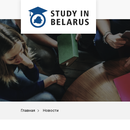
>
Главная
Новости