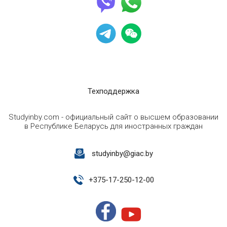
Техподдержка
Studyinby.com - официальный сайт о высшем образовании
в Республике Беларусь для иностранных граждан
studyinby@giac.by
+
375-17-250-12-00