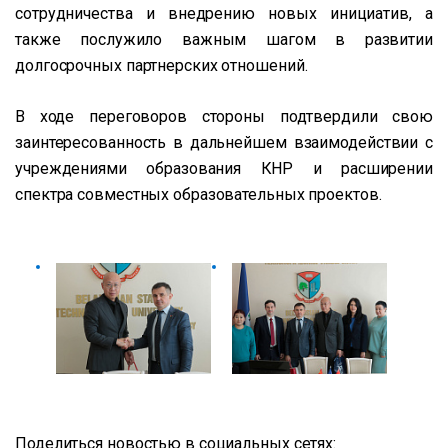
сотрудничества и внедрению новых инициатив, а
также послужило важным шагом в развитии
долгосрочных партнерских отношений.
В ходе переговоров стороны подтвердили свою
заинтересованность в дальнейшем взаимодействии с
учреждениями образования КНР и расширении
спектра совместных образовательных проектов.
Поделиться новостью в социальных сетях: