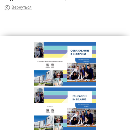
Вернуться