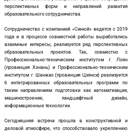
перспективных форм и направлений развития
образовательного сотрудничества.
Сотрудничество с компанией «Синюй» ведется с 2019
года и в процессе совместной работы выработались
взаимные интересы, реализуется ряд перспективных
образовательных проектов. Так, совместно с
Профессионально-техническим институтом г. Лоян
(провинция Хэнань) и Профессионально-техническим
институтом г. Шанжао (провинция Цзянси) реализуется
6 интегрированных образовательных программ по
таким направлениям подготовки как автоматизация,
машиностроение, ландшафтный дизайн,
информационные технологии.
Сегодняшняя встреча прошла в конструктивной и
деловой атмосфере, что способствовало укреплению