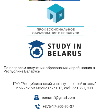
По вопросам получения образования и пребывания в
Республике Беларусь
ГУО "Республиканский институт высшей школы"
г.Минск, ул.Московская 15, каб. 720, 727, 808
icencinf@gmail.com
+
375-17-200-90-37