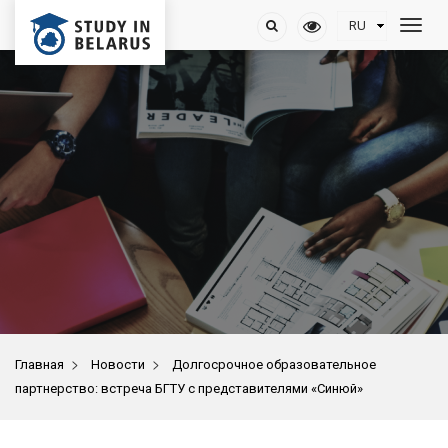
>
>
Главная
Новости
Долгосрочное образовательное
партнерство: встреча БГТУ с представителями «Синюй»