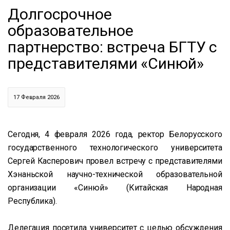
Долгосрочное
образовательное
партнерство: встреча БГТУ с
представителями «Синюй»
17 Февраля 2026
Сегодня, 4 февраля 2026 года, ректор Белорусского
государственного технологического университета
Сергей Касперович провел встречу с представителями
Хэнаньской научно-технической образовательной
организации «Синюй» (Китайская Народная
Республика).
Делегация посетила университет с целью обсуждения