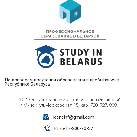
По вопросам получения образования и пребывания в
Республике Беларусь
ГУО "Республиканский институт высшей школы"
г.Минск, ул.Московская 15, каб. 720, 727, 808
icencinf@gmail.com
+
375-17-200-90-37