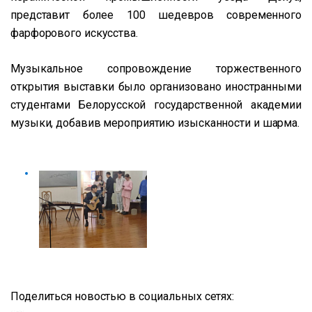
представит более 100 шедевров современного
фарфорового искусства.
Музыкальное сопровождение торжественного
открытия выставки было организовано иностранными
студентами Белорусской государственной академии
музыки, добавив мероприятию изысканности и шарма.
Поделиться новостью в социальных сетях: