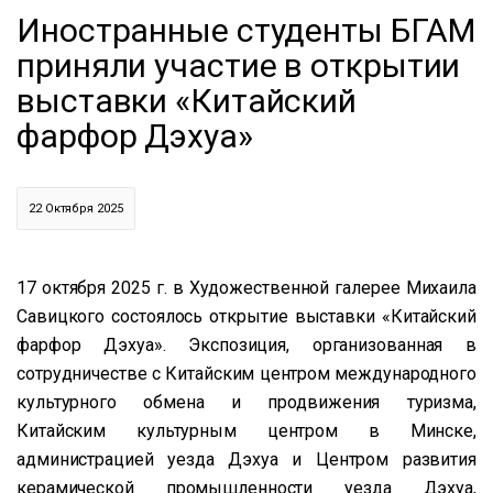
Иностранные студенты БГАМ
приняли участие в открытии
выставки «Китайский
фарфор Дэхуа»
22 Октября 2025
17 октября 2025 г. в Художественной галерее Михаила
Савицкого состоялось открытие выставки «Китайский
фарфор Дэхуа». Экспозиция, организованная в
сотрудничестве с Китайским центром международного
культурного обмена и продвижения туризма,
Китайским культурным центром в Минске,
администрацией уезда Дэхуа и Центром развития
керамической промышленности уезда Дэхуа,