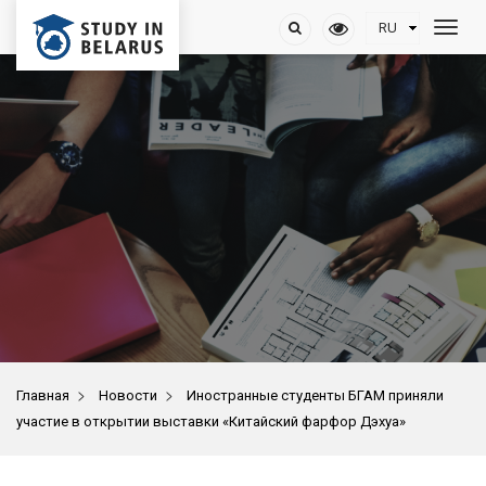
>
>
Главная
Новости
Иностранные студенты БГАМ приняли
участие в открытии выставки «Китайский фарфор Дэхуа»