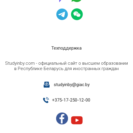
Техподдержка
Studyinby.com - официальный сайт о высшем образовании
в Республике Беларусь для иностранных граждан
studyinby@giac.by
+
375-17-250-12-00