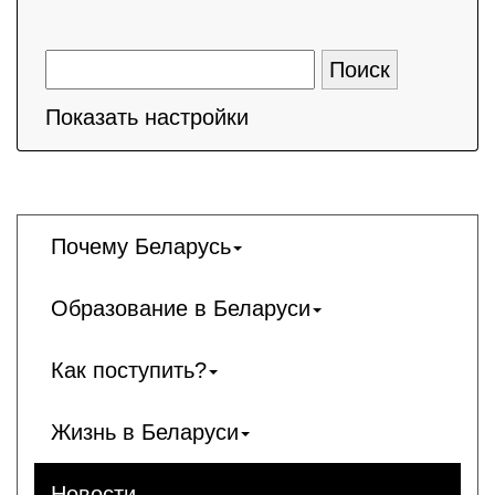
Показать настройки
Почему Беларусь
Образование в Беларуси
Как поступить?
Жизнь в Беларуси
Новости