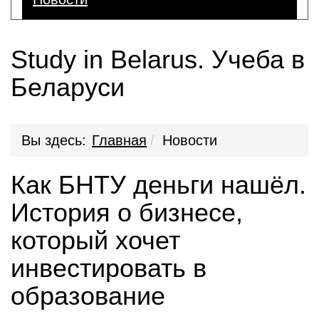
Study in Belarus. Учеба в
Беларуси
Вы здесь:
Главная
Новости
Как БНТУ деньги нашёл.
История о бизнесе,
который хочет
инвестировать в
образование