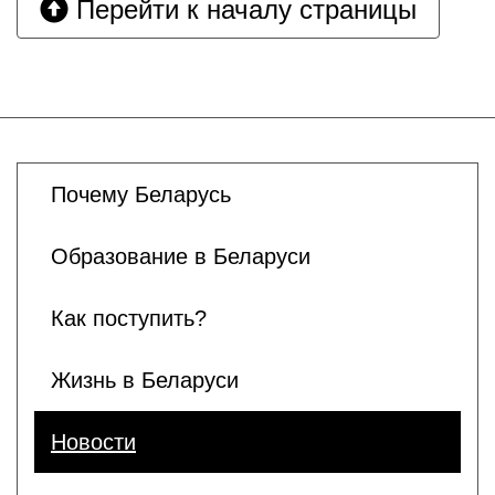
Перейти к началу страницы
Почему Беларусь
Образование в Беларуси
Как поступить?
Жизнь в Беларуси
Новости