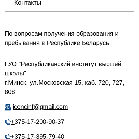
Контакты
По вопросам получения образования и
пребывания в Республике Беларусь
ГУО "Республиканский институт высшей
школы"
г.Минск, ул.Московская 15, каб. 720, 727,
808
icencinf@gmail.com
+
375-17-200-90-37
+
375-17-395-79-40