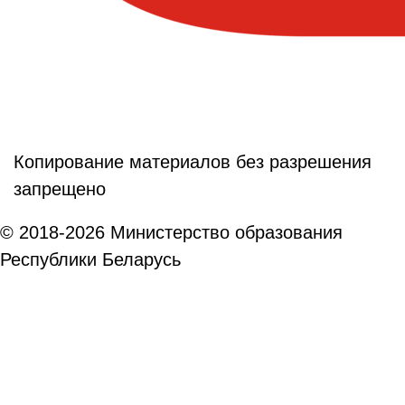
Копирование материалов без разрешения
запрещено
© 2018-2026 Министерство образования
Республики Беларусь