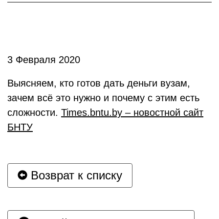
3 Февраля 2020
Выясняем, кто готов дать деньги вузам,
зачем всё это нужно и почему с этим есть
сложности.
Times.bntu.by – новостной сайт
БНТУ
Возврат к списку