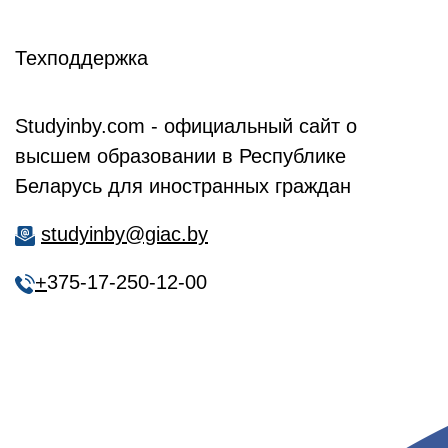
Техподдержка
Studyinby.com - официальный сайт о
высшем образовании в Республике
Беларусь для иностранных граждан
studyinby@giac.by
+
375-17-250-12-00