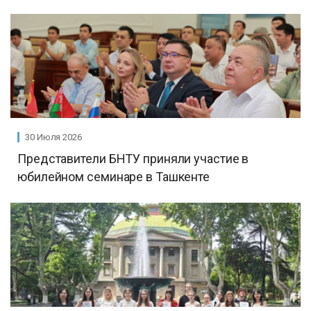
30 Июля 2026
Представители БНТУ приняли участие в
юбилейном семинаре в Ташкенте