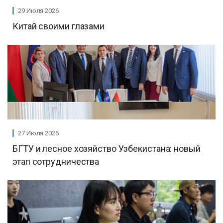
29 Июля 2026
Китай своими глазами
27 Июля 2026
БГТУ и лесное хозяйство Узбекистана: новый
этап сотрудничества