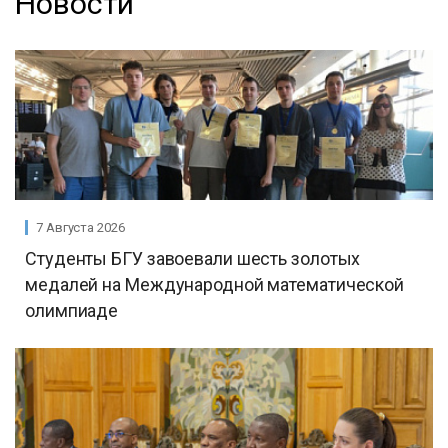
Новости
7 Августа 2026
Студенты БГУ завоевали шесть золотых
медалей на Международной математической
олимпиаде