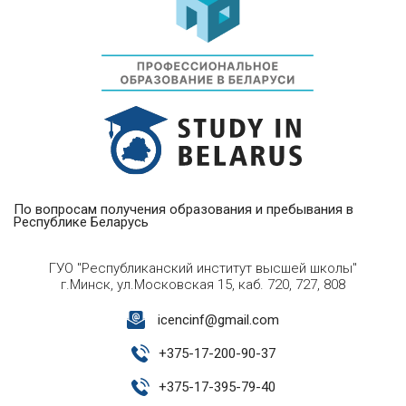
По вопросам получения образования и пребывания в
Республике Беларусь
ГУО "Республиканский институт высшей школы"
г.Минск, ул.Московская 15, каб. 720, 727, 808
icencinf@gmail.com
+
375-17-200-90-37
+
375-17-395-79-40