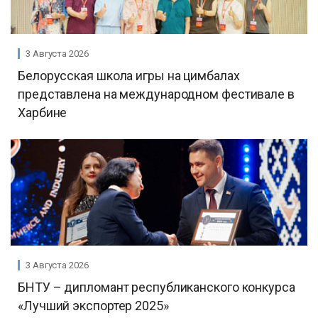
3 Августа 2026
Белорусская школа игры на цимбалах
представлена на международном фестивале в
Харбине
3 Августа 2026
БНТУ – дипломант республиканского конкурса
«Лучший экспортер 2025»