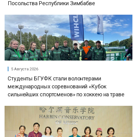
Посольства Республики Зимбабве
5 Августа 2026
Студенты БГУФК стали волонтерами
международных соревнований «Кубок
сильнейших спортсменов» по хоккею на траве