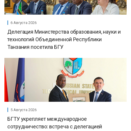
6 Августа 2026
Делегация Министерства образования, науки и
технологий Объединенной Республики
Танзания посетила БГУ
5 Августа 2026
БГТУ укрепляет международное
сотрудничество: встреча с делегацией