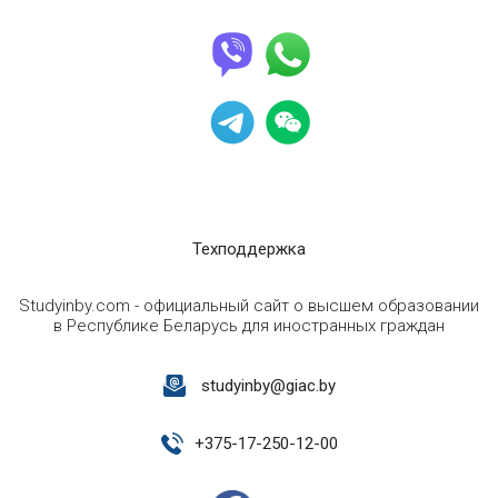
Техподдержка
Studyinby.com - официальный сайт о высшем образовании
в Республике Беларусь для иностранных граждан
studyinby@giac.by
+
375-17-250-12-00