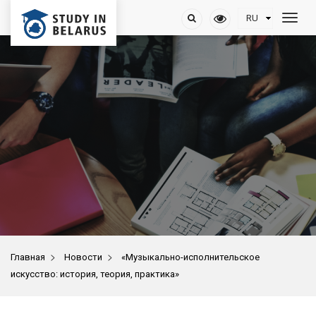
>
>
Главная
Новости
«Музыкально-исполнительское
искусство: история, теория, практика»