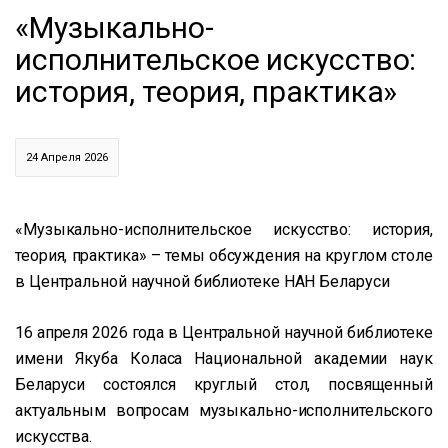
«Музыкально-
исполнительское искусство:
история, теория, практика»
24 Апреля 2026
«Музыкально-исполнительское искусство: история,
теория, практика» – темы обсуждения на круглом столе
в Центральной научной библиотеке НАН Беларуси
16 апреля 2026 года в Центральной научной библиотеке
имени Якуба Коласа Национальной академии наук
Беларуси состоялся круглый стол, посвященный
актуальным вопросам музыкально-исполнительского
искусства.