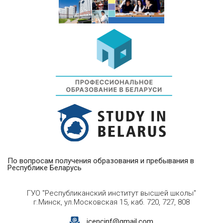
По вопросам получения образования и пребывания в
Республике Беларусь
ГУО "Республиканский институт высшей школы"
г.Минск, ул.Московская 15, каб. 720, 727, 808
icencinf@gmail.com