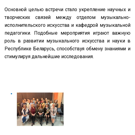
Основной целью встречи стало укрепление научных и
творческих связей между отделом музыкально-
исполнительского искусства и кафедрой музыкальной
педагогики. Подобные мероприятия играют важную
роль в развитии музыкального искусства и науки в
Республике Беларусь, способствуя обмену знаниями и
стимулируя дальнейшие исследования.