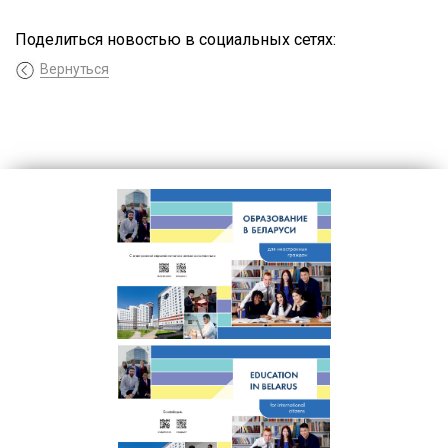
Поделиться новостью в социальных сетях:
Вернуться