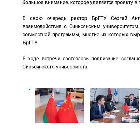
большое внимание, которое уделяется проекту в 
В свою очередь ректор БрГТУ Сергей Антон
взаимодействия с Синьсянским университетом
совместной программы, многие из которых выр
БрГТУ.
В ходе встречи состоялось подписание соглаш
Синьсянского университета.