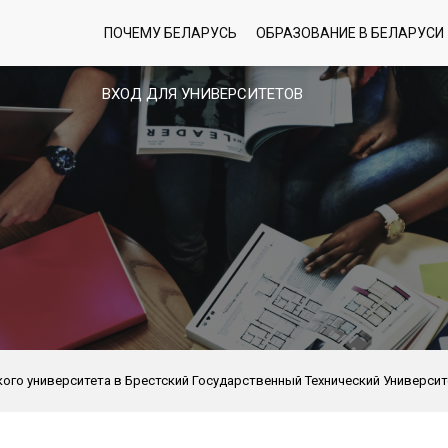
ПОЧЕМУ БЕЛАРУСЬ
ОБРАЗОВАНИЕ В БЕЛАРУСИ
ВХОД ДЛЯ УНИВЕРСИТЕТОВ
кого университета в Брестский Государственный Технический Университ