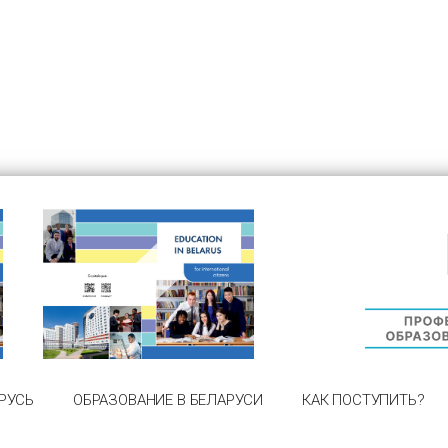
РУСЬ
ОБРАЗОВАНИЕ В БЕЛАРУСИ
КАК ПОСТУПИТЬ?