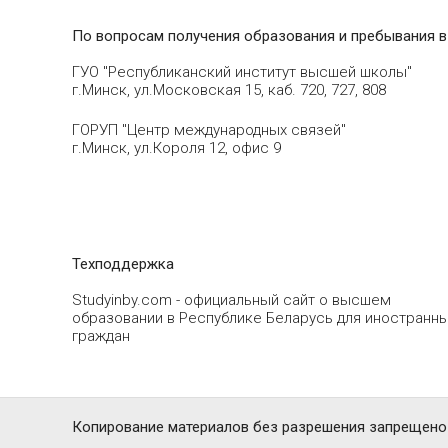
По вопросам получения образования и пребывания в
ГУО "Республиканский институт высшей школы"
г.Минск, ул.Московская 15, каб. 720, 727, 808
ГОРУП "Центр международных связей"
г.Минск, ул.Короля 12, офис 9
Техподдержка
Studyinby.com - официальный сайт о высшем
образовании в Республике Беларусь для иностранн
граждан
Копирование материалов без разрешения запрещено