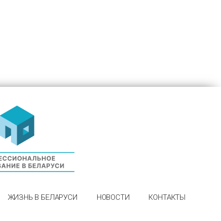
ЖИЗНЬ В БЕЛАРУСИ
НОВОСТИ
КОНТАКТЫ