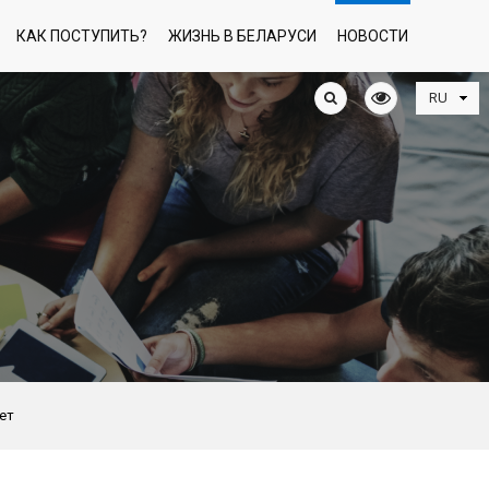
КАК ПОСТУПИТЬ?
ЖИЗНЬ В БЕЛАРУСИ
НОВОСТИ
ет