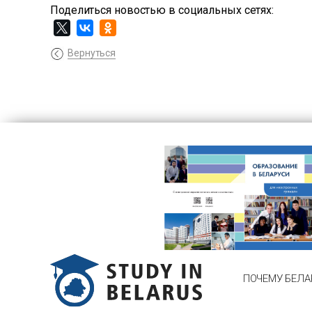
Поделиться новостью в социальных сетях:
Вернуться
ПОЧЕМУ БЕЛА