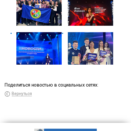
Поделиться новостью в социальных сетях:
Вернуться