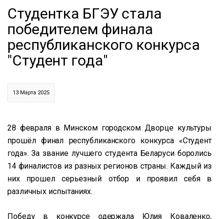
Студентка БГЭУ стала
победителем финала
республиканского конкурса
"Студент года"
13 Марта 2025
28 февраля в Минском городском Дворце культуры
прошёл финал республиканского конкурса «Студент
года». За звание лучшего студента Беларуси боролись
14 финалистов из разных регионов страны. Каждый из
них прошел серьезный отбор и проявил себя в
различных испытаниях.
Победу в конкурсе одержала Юлия Коваленко,