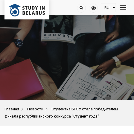
>
>
Главная
Новости
Студентка БГЭУ стала победителем
финала республиканского конкурса "Студент года"