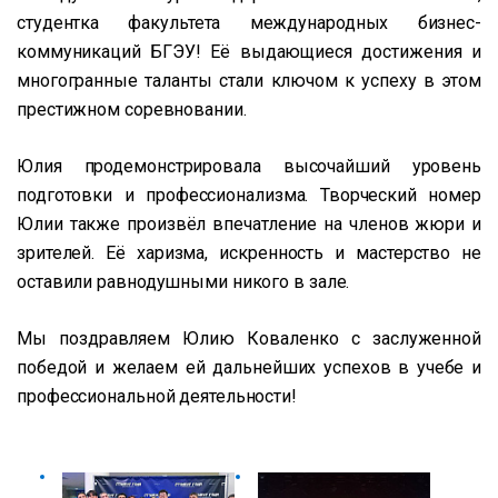
студентка факультета международных бизнес-
коммуникаций БГЭУ! Её выдающиеся достижения и
многогранные таланты стали ключом к успеху в этом
престижном соревновании.
Юлия продемонстрировала высочайший уровень
подготовки и профессионализма. Творческий номер
Юлии также произвёл впечатление на членов жюри и
зрителей. Её харизма, искренность и мастерство не
оставили равнодушными никого в зале.
Мы поздравляем Юлию Коваленко с заслуженной
победой и желаем ей дальнейших успехов в учебе и
профессиональной деятельности!