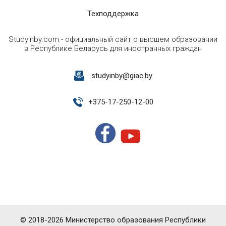
Техподдержка
Studyinby.com - официальный сайт о высшем образовании
в Республике Беларусь для иностранных граждан
studyinby@giac.by
+
375-17-250-12-00
© 2018-2026 Министерство образования Республики