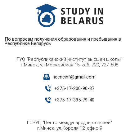
По вопросам получения образования и пребывания в
Республике Беларусь
ГУО "Республиканский институт высшей школы"
г.Минск, ул.Московская 15, каб. 720, 727, 808
icencinf@gmail.com
+
375-17-200-90-37
+
375-17-395-79-40
ГОРУП "Центр международных связей"
г.Минск, ул.Короля 12, офис 9