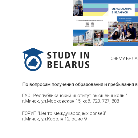
ПОЧЕМУ БЕЛА
По вопросам получения образования и пребывания в
ГУО "Республиканский институт высшей школы"
г.Минск, ул.Московская 15, каб. 720, 727, 808
ГОРУП "Центр международных связей"
г.Минск, ул.Короля 12, офис 9