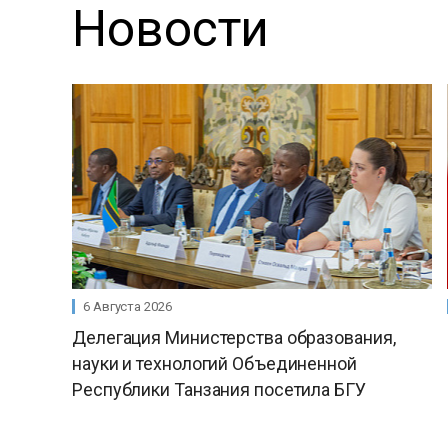
Новости
6 Августа 2026
Делегация Министерства образования,
науки и технологий Объединенной
Республики Танзания посетила БГУ