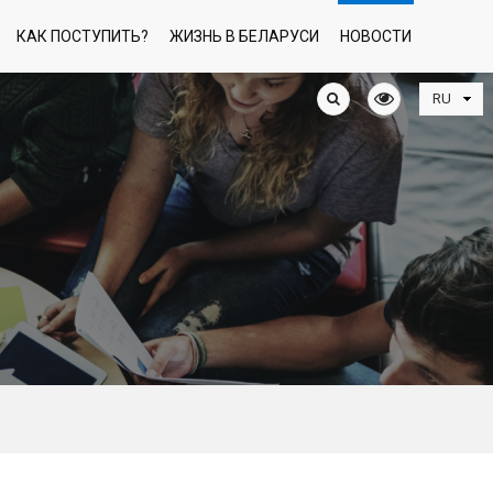
КАК ПОСТУПИТЬ?
ЖИЗНЬ В БЕЛАРУСИ
НОВОСТИ