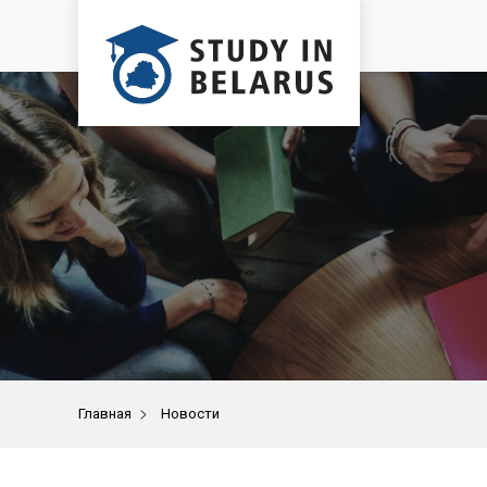
>
Главная
Новости