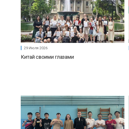
29 Июля 2026
Китай своими глазами