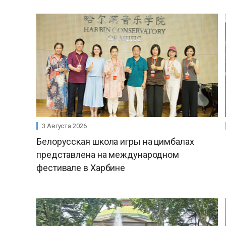
3 Августа 2026
Белорусская школа игры на цимбалах
представлена на международном
фестивале в Харбине