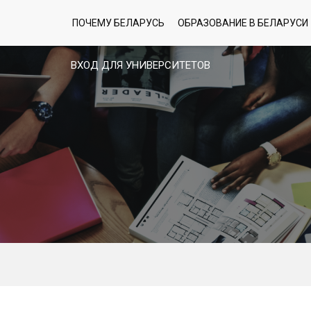
ПОЧЕМУ БЕЛАРУСЬ
ОБРАЗОВАНИЕ В БЕЛАРУСИ
ВХОД ДЛЯ УНИВЕРСИТЕТОВ