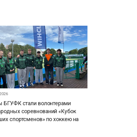
 2026
ы БГУФК стали волонтерами
родных соревнований «Кубок
их спортсменов» по хоккею на