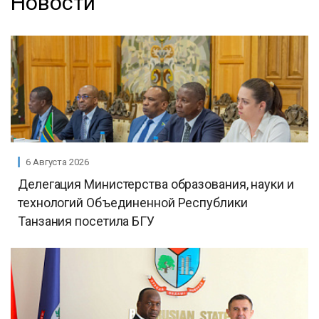
Новости
6 Августа 2026
Делегация Министерства образования, науки и
технологий Объединенной Республики
Танзания посетила БГУ