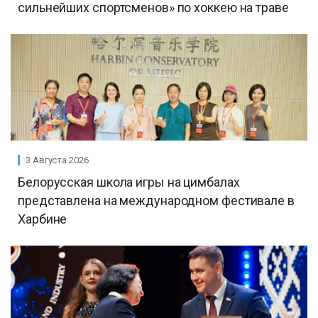
сильнейших спортсменов» по хоккею на траве
3 Августа 2026
Белорусская школа игры на цимбалах
представлена на международном фестивале в
Харбине