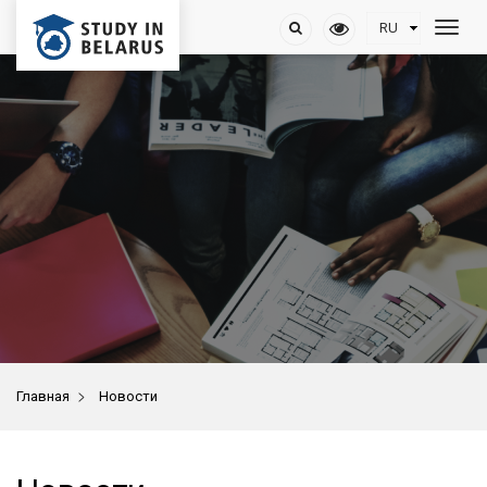
>
Главная
Новости