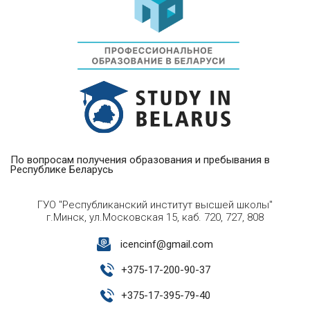
По вопросам получения образования и пребывания в
Республике Беларусь
ГУО "Республиканский институт высшей школы"
г.Минск, ул.Московская 15, каб. 720, 727, 808
icencinf@gmail.com
+
375-17-200-90-37
+
375-17-395-79-40