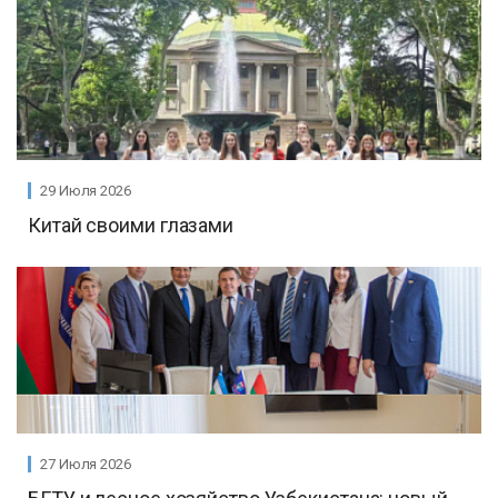
29 Июля 2026
Китай своими глазами
27 Июля 2026