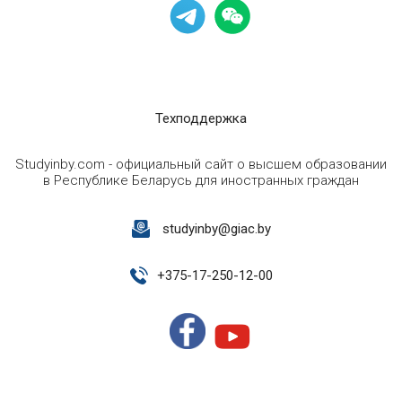
Техподдержка
Studyinby.com - официальный сайт о высшем образовании
в Республике Беларусь для иностранных граждан
studyinby@giac.by
+
375-17-250-12-00