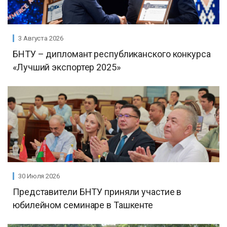
3 Августа 2026
БНТУ – дипломант республиканского конкурса
«Лучший экспортер 2025»
30 Июля 2026
Представители БНТУ приняли участие в
юбилейном семинаре в Ташкенте