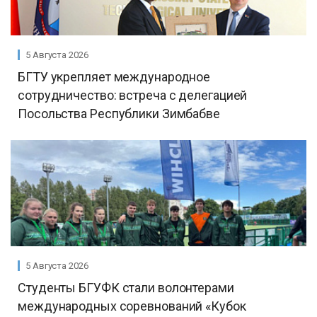
5 Августа 2026
БГТУ укрепляет международное
сотрудничество: встреча с делегацией
Посольства Республики Зимбабве
5 Августа 2026
Студенты БГУФК стали волонтерами
международных соревнований «Кубок