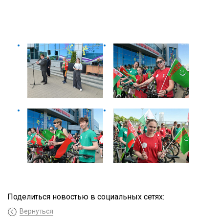
Поделиться новостью в социальных сетях:
Вернуться