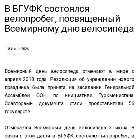
В БГУФК состоялся
велопробег, посвященный
Всемирному дню велосипеда
8 Июня 2026
Всемирный день велосипеда отмечают в мире с
апреля 2018 года. Резолюция об учреждении нового
праздника была принята на заседании Генеральной
Ассамблеи ООН по инициативе Туркменистана.
Соавторами документа стали представители 56
государств.
Отмечается Всемирный день велосипеда 3 июня. В
связи с этой датой в БГУФК состоялся велопробег, в