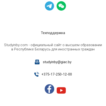
Техподдержка
Studyinby.com - официальный сайт о высшем образовании
в Республике Беларусь для иностранных граждан
studyinby@giac.by
+
375-17-250-12-00