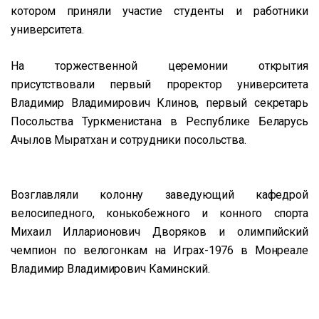
котором приняли участие студенты и работники
университета.
На торжественной церемонии открытия
присутствовали первый проректор университета
Владимир Владимирович Клинов, первый секретарь
Посольства Туркменистана в Республике Беларусь
Ачылов Мыратхан и сотрудники посольства.
Возглавляли колонну заведующий кафедрой
велосипедного, конькобежного и конного спорта
Михаил Илларионович Дворяков и олимпийский
чемпион по велогонкам на Играх-1976 в Монреале
Владимир Владимирович Каминский.