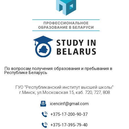
По вопросам получения образования и пребывания в
Республике Беларусь
ГУО "Республиканский институт высшей школы"
г.Минск, ул.Московская 15, каб. 720, 727, 808
icencinf@gmail.com
+
375-17-200-90-37
+
375-17-395-79-40