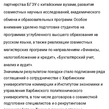
партнерства БГЭУ с китайскими вузами, развития
совместных научных исследований, академического
обмена и образовательных программ. Особое
внимание уделено подготовке студентов на
программах углубленного высшего образования на
русском языке, а также реализации совместных
магистерских программ по направлениям «Финансы,
налогообложение и кредит», «Бухгалтерский учет,
анализ и аудит».
Значимым результатом поездки стало подписание ряда
соглашений о сотрудничестве с Харбинским
университетом коммерции и Институтом экономики и
управления Харбинского политехнического
университета, в том числе договоров о совместной
подготовке специалистов и о рекрутинговом