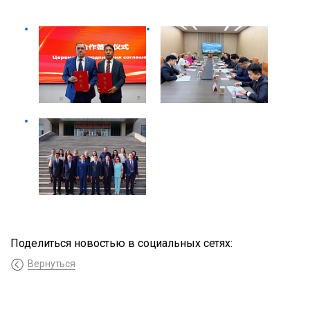
Поделиться новостью в социальных сетях:
Вернуться