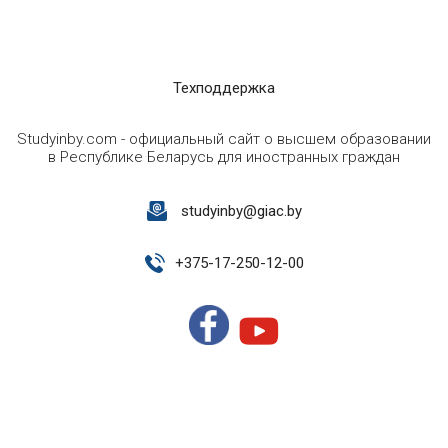
Техподдержка
Studyinby.com - официальный сайт о высшем образовании
в Республике Беларусь для иностранных граждан
studyinby@giac.by
+
375-17-250-12-00