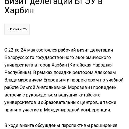
Визит делегации БГЭУ в
Харбин
3 Июня 2026
С 22 по 24 мая состоялся рабочий визит делегации
Белорусского государственного экономического
университета в город Харбин (Китайская Народная
Республика). В рамках поездки ректором Алексеем
Владимировичем Егоровым и проректором по учебной
работе Ольгой Анатольевной Морозевич проведены
встречи с руководством ведущих китайских
университетов и образовательных центров, а также
принято участие в Международной конференции.
В ходе визита обсуждены перспективы расширения