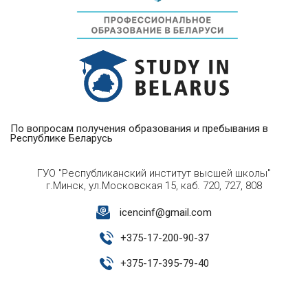
По вопросам получения образования и пребывания в
Республике Беларусь
ГУО "Республиканский институт высшей школы"
г.Минск, ул.Московская 15, каб. 720, 727, 808
icencinf@gmail.com
+
375-17-200-90-37
+
375-17-395-79-40