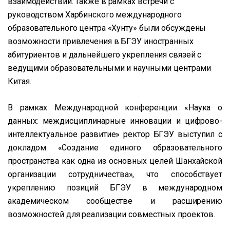
взаимодействии. Также в рамках встречи с
руководством Харбинского международного
образовательного центра «Хунту» были обсуждены
возможности привлечения в БГЭУ иностранных
абитуриентов и дальнейшего укрепления связей с
ведущими образовательными и научными центрами
Китая.
В рамках Международной конференции «Наука о
данных: междисциплинарные инновации и цифрово-
интеллектуальное развитие» ректор БГЭУ выступил с
докладом «Создание единого образовательного
пространства как одна из основных целей Шанхайской
организации сотрудничества», что способствует
укреплению позиций БГЭУ в международном
академическом сообществе и расширению
возможностей для реализации совместных проектов.