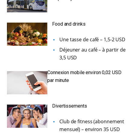
Food and drinks
Une tasse de café – 1,5-2 USD
Déjeuner au café – à partir de
3,5 USD
Connexion mobile environ 0,02 USD
par minute
Divertissements
Club de fitness (abonnement
mensuel) – environ 35 USD