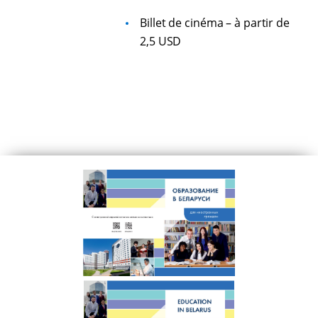
Billet de cinéma – à partir de
2,5 USD