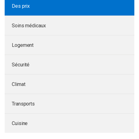
Des prix
Soins médicaux
Logement
Sécurité
Climat
Transports
Cuisine