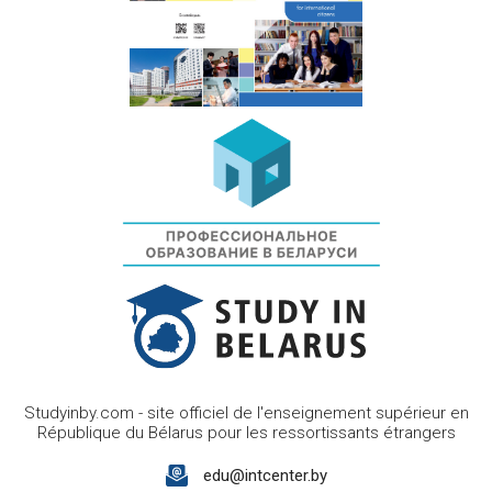
Studyinby.com - site officiel de l'enseignement supérieur en
République du Bélarus pour les ressortissants étrangers
edu@intcenter.by