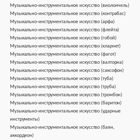
Музыкально-инструментальное искусство (виолончель)
Музыкально-инструментальное искусство (контрабас)
Музыкально-инструментальное искусство (арфа)
Музыкально-инструментальное искусство (флейта)
Музыкально-инструментальное искусство (гобой)
Музыкально-инструментальное искусство (кларнет)
Музыкально-инструментальное искусство (фагот)
Музыкально-инструментальное искусство (валторна)
Музыкально-инструментальное искусство (саксофон)
Музыкально-инструментальное искусство (туба)
Музыкально-инструментальное искусство (труба)
Музыкально-инструментальное искусство (тромбон)
Музыкально-инструментальное искусство (баритон)
Музыкально-инструментальное искусство (ударные
инструменты)
Музыкально-инструментальное искусство (баян,
аккордеон)