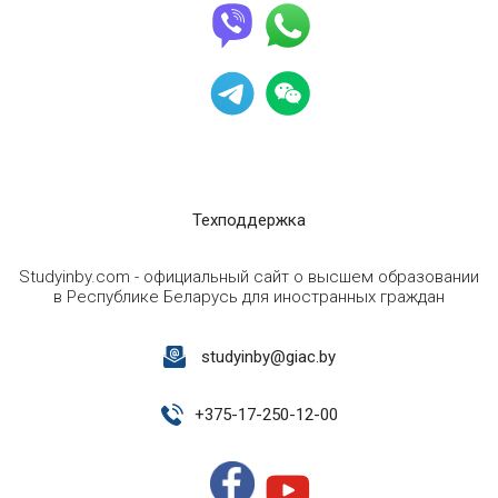
Техподдержка
Studyinby.com - официальный сайт о высшем образовании
в Республике Беларусь для иностранных граждан
studyinby@giac.by
+
375-17-250-12-00