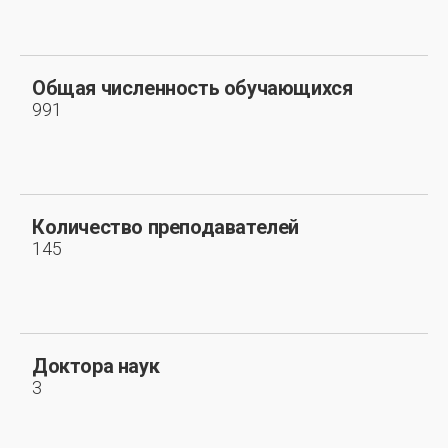
Общая численность обучающихся
991
Количество преподавателей
145
Доктора наук
3