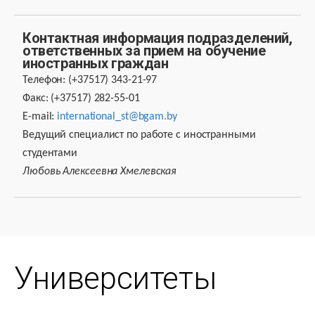
Контактная информация подразделений,
ответственных за прием на обучение
иностранных граждан
Телефон: (+37517) 343-21-97
Факс: (+37517) 282-55-01
E-mail:
international_st@bgam.by
Ведущий специалист по работе с иностранными
студентами
Любовь Алексеевна Хмелевская
Университеты