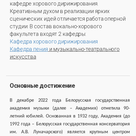
кафедре хорового дирижирования.
Креативным духом в реализации ярких
сценических идей отличается работа оперной
студии. В состав вокально-хорового
факультета входят 2 кафедры:
Кафедра хорового дирижирования
Кафедра пения
и музыкально-театрального
искусства
Основные достижение
В декабре 2022 года Белорусская государственная
академия музыки (далее – Академия) отметила 90-
летний юбилей. Основанная в 1932 году, Академия (до
1992 года – Белорусская государственная консерватория
им. А.В. Луначарского) является крупным центром