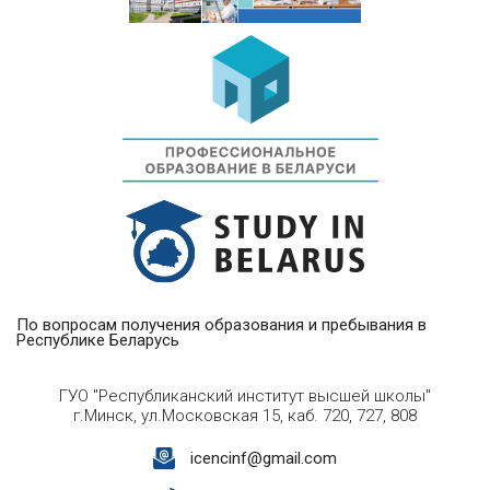
По вопросам получения образования и пребывания в
Республике Беларусь
ГУО "Республиканский институт высшей школы"
г.Минск, ул.Московская 15, каб. 720, 727, 808
icencinf@gmail.com