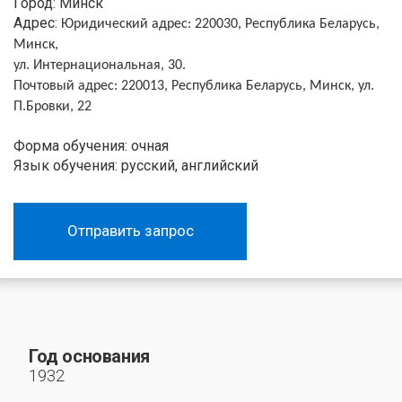
Город: Минск
Адрес:
Юридический адрес: 220030, Республика Беларусь,
Минск,
ул. Интернациональная, 30.
Почтовый адрес: 220013, Республика Беларусь, Минск, ул.
П.Бровки, 22
Форма обучения: очная
Язык обучения: русский, английский
Отправить запрос
Год основания
1932