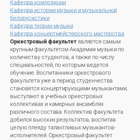
Кафедра композиции
Кафедра истории музыки и музыкальной
белорусистики
Кафедра теории музыки
Кафедра концертмейстерского мастерства
Оркестровый факультет
является самым
крупным факультетом Академии музыки по
количеству студентов, а также по числу
специальностей, по которым ведется
обучение. Воспитанники оркестрового
факультета уже в период студенчества
становятся концертирующими музыкантами,
выступают в учебных оркестровых
коллективах и камерных ансамблях
различного состава. Коллектив факультета
добился высоких результатов, воспитав
целую плеяду талантливых музыкантов-
исполнителей. Оркестровый факультет