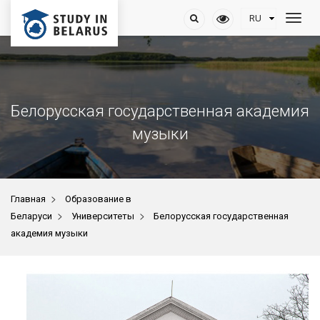
Белорусская государственная академия
музыки
>
Главная
Образование в
>
>
Беларуси
Университеты
Белорусская государственная
академия музыки