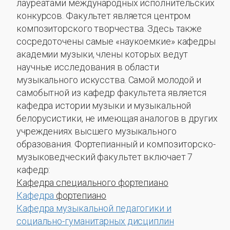
лауреатами международных исполнительских
конкурсов. Факультет является центром
композиторского творчества. Здесь также
сосредоточены самые «наукоемкие» кафедры
академии музыки, члены которых ведут
научные исследования в области
музыкального искусства. Самой молодой и
самобытной из кафедр факультета является
кафедра истории музыки и музыкальной
белорусистики, не имеющая аналогов в других
учреждениях высшего музыкального
образования. Фортепианный и композиторско-
музыковедческий факультет включает 7
кафедр:
Кафедра специального фортепиано
Кафедра
фортепиано
Кафедра музыкальной педагогики и
социально-гуманитарных дисциплин