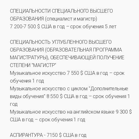
СПЕЦИАЛЬНОСТИ СПЕЦИАЛЬНОГО ВЫСШЕГО
ОБРАЗОВАНИЯ (специалист и магистр)
7 200-7 500 $ США в год – срок обучения 5 лет
СПЕЦИАЛЬНОСТЬ УГЛУБЛЕННОГО ВЫСШЕГО
ОБРАЗОВАНИЯ (ОБРАЗОВАТЕЛЬНАЯ ПРОГРАММА
МАГИСТРАТУРЫ), ОБЕСПЕЧИВАЮЩЕЙ ПОЛУЧЕНИЕ
СТЕПЕНИ "МАГИСТР"
Музыкальное искусство 7 550 $ США в год – срок
обучения 1 год
Музыкальное искусство с циклом "Дополнительные
виды обучения" 8 550 $ США в год – срок обучения 1
год
Музыкальное искусство на английском языке 9 300 $
США в год – срок обучения 1 год
АСПИРАНТУРА - 7150 $ США в год