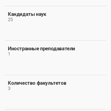
Кандидаты наук
25
Иностранные преподаватели
1
Количество факультетов
3