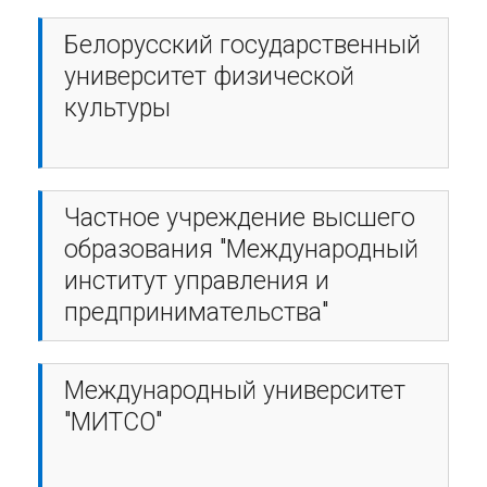
Белорусский государственный
университет физической
культуры
Частное учреждение высшего
образования "Международный
институт управления и
предпринимательства"
Международный университет
"МИТСО"