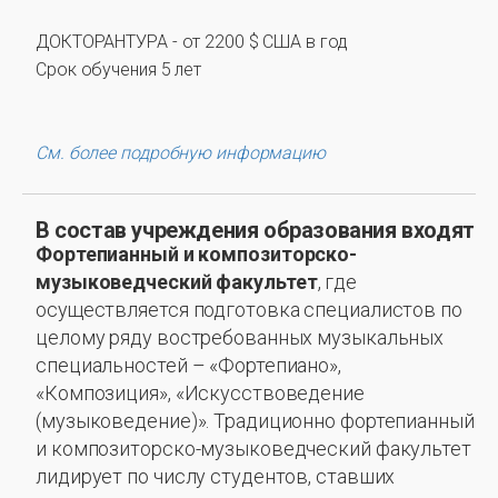
ДОКТОРАНТУРА - от 2200 $ США в год
Срок обучения 5 лет
См. более подробную информацию
В состав учреждения образования входят
Фортепианный и композиторско-
музыковедческий факультет
, где
осуществляется подготовка специалистов по
целому ряду востребованных музыкальных
специальностей – «Фортепиано»,
«Композиция», «Искусствоведение
(музыковедение)». Традиционно фортепианный
и композиторско-музыковедческий факультет
лидирует по числу студентов, ставших