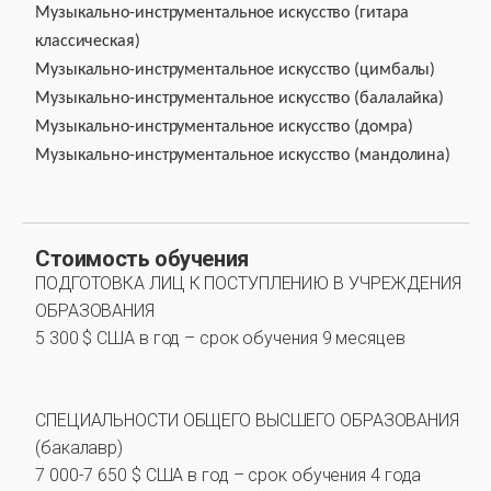
Музыкально-инструментальное искусство (гитара
классическая)
Музыкально-инструментальное искусство (цимбалы)
Музыкально-инструментальное искусство (балалайка)
Музыкально-инструментальное искусство (домра)
Музыкально-инструментальное искусство (мандолина)
Стоимость обучения
ПОДГОТОВКА ЛИЦ К ПОСТУПЛЕНИЮ В УЧРЕЖДЕНИЯ
ОБРАЗОВАНИЯ
5 300 $ США в год – срок обучения 9 месяцев
СПЕЦИАЛЬНОСТИ ОБЩЕГО ВЫСШЕГО ОБРАЗОВАНИЯ
(бакалавр)
7 000-7 650 $ США в год – срок обучения 4 года