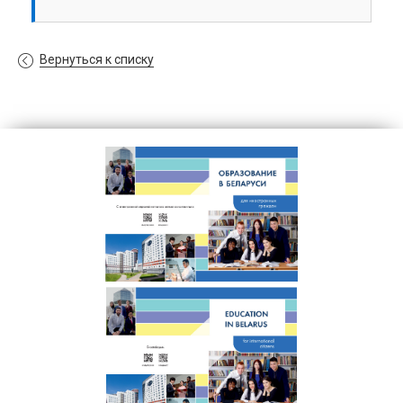
Вернуться к списку