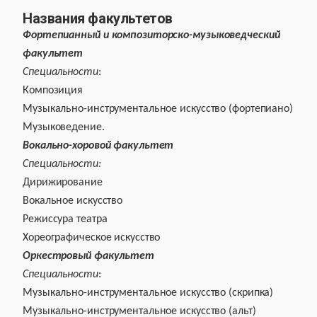
Названия факультетов
Фортепианный и композиторско-музыковедческий
факультет
Специальности
:
Композиция
Музыкально-инструментальное искусство (фортепиано)
Музыковедение.
Вокально-хоровой факультет
Специальности:
Дирижирование
Вокальное искусство
Режиссура театра
Хореографическое искусство
Оркестровый факультет
Специальности
:
Музыкально-инструментальное искусство (скрипка)
Музыкально-инструментальное искусство (альт)