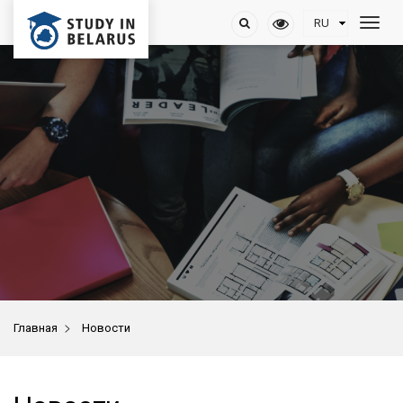
>
Главная
Новости