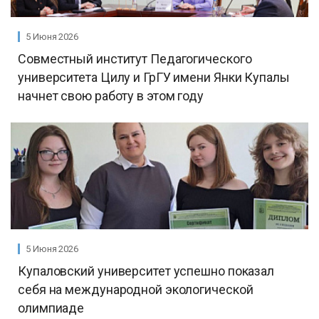
5 Июня 2026
Совместный институт Педагогического
университета Цилу и ГрГУ имени Янки Купалы
начнет свою работу в этом году
5 Июня 2026
Купаловский университет успешно показал
себя на международной экологической
олимпиаде