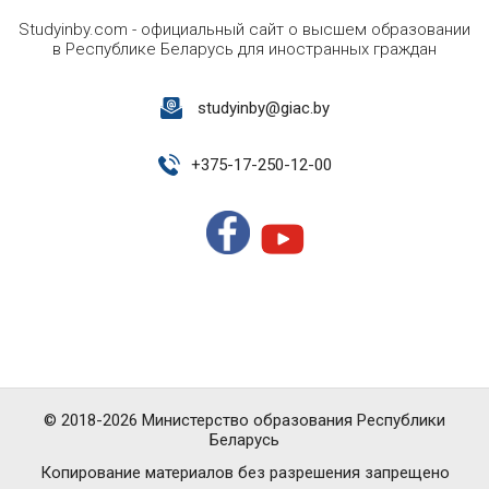
Studyinby.com - официальный сайт о высшем образовании
в Республике Беларусь для иностранных граждан
studyinby@giac.by
+
375-17-250-12-00
© 2018-2026 Министерство образования Республики
Беларусь
Копирование материалов без разрешения запрещено