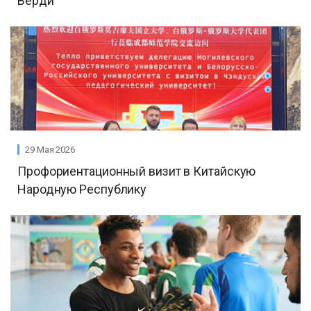
Верди
29 Мая 2026
Профориентационный визит в Китайскую
Народную Республику