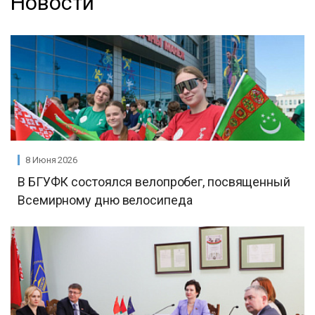
Новости
8 Июня 2026
В БГУФК состоялся велопробег, посвященный
Всемирному дню велосипеда