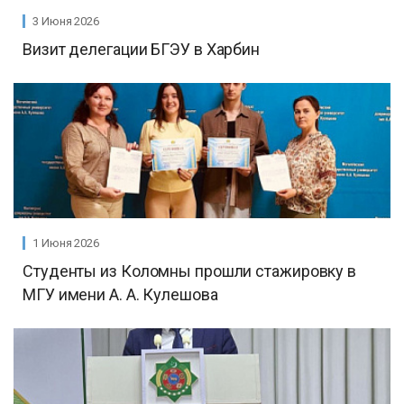
3 Июня 2026
Визит делегации БГЭУ в Харбин
1 Июня 2026
Студенты из Коломны прошли стажировку в
МГУ имени А. А. Кулешова