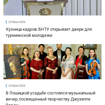
29 Мая 2026
Кузница кадров: БНТУ открывает двери для
туркменской молодежи
29 Мая 2026
В Лошицкой усадьбе состоялся музыкальный
вечер, посвященный творчеству Джузеппе