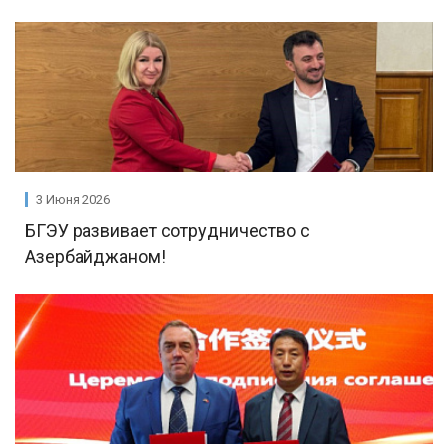
3 Июня 2026
БГЭУ развивает сотрудничество с
Азербайджаном!