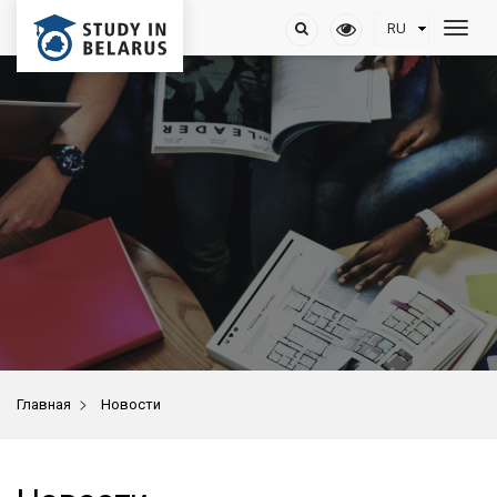
>
Главная
Новости