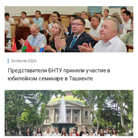
30 Июля 2026
Представители БНТУ приняли участие в
юбилейном семинаре в Ташкенте