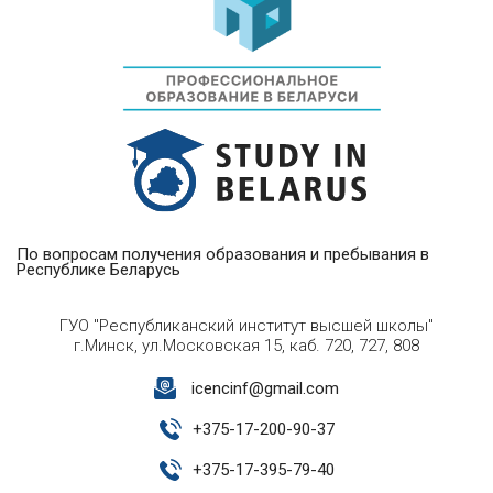
По вопросам получения образования и пребывания в
Республике Беларусь
ГУО "Республиканский институт высшей школы"
г.Минск, ул.Московская 15, каб. 720, 727, 808
icencinf@gmail.com
+
375-17-200-90-37
+
375-17-395-79-40