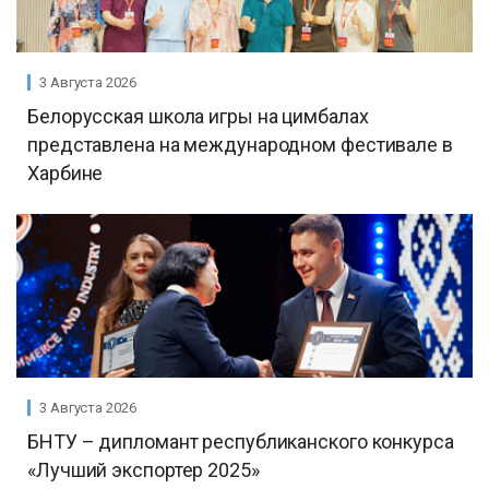
3 Августа 2026
Белорусская школа игры на цимбалах
представлена на международном фестивале в
Харбине
3 Августа 2026
БНТУ – дипломант республиканского конкурса
«Лучший экспортер 2025»