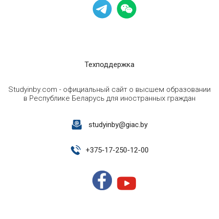
Техподдержка
Studyinby.com - официальный сайт о высшем образовании
в Республике Беларусь для иностранных граждан
studyinby@giac.by
+
375-17-250-12-00