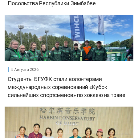
Посольства Республики Зимбабве
5 Августа 2026
Студенты БГУФК стали волонтерами
международных соревнований «Кубок
сильнейших спортсменов» по хоккею на траве