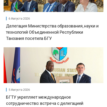
6 Августа 2026
Делегация Министерства образования, науки и
технологий Объединенной Республики
Танзания посетила БГУ
5 Августа 2026
БГТУ укрепляет международное
сотрудничество: встреча с делегацией