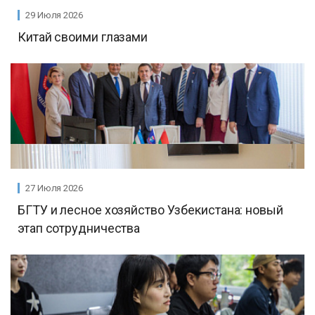
29 Июля 2026
Китай своими глазами
27 Июля 2026
БГТУ и лесное хозяйство Узбекистана: новый
этап сотрудничества