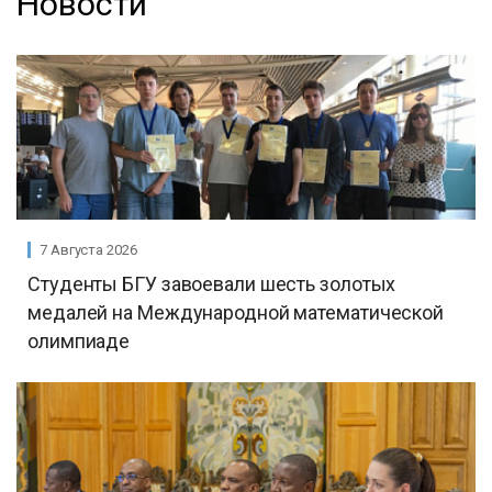
Новости
7 Августа 2026
Студенты БГУ завоевали шесть золотых
медалей на Международной математической
олимпиаде